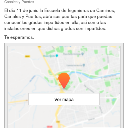
Canales y Puertos
El día 11 de junio la Escuela de Ingenieros de Caminos,
Canales y Puertos, abre sus puertas para que puedas
conocer los grados impartidos en ella, así como las
instalaciones en que dichos grados son impartidos.
Te esperamos.
Ver mapa