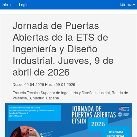
Idioma
Inicio
|
Login
Jornada de Puertas 
Abiertas de la ETS de 
Ingeniería y Diseño 
Industrial. Jueves, 9 de 
abril de 2026
Desde 09-04-2026 Hasta 09-04-2026
Escuela Técnica Superior de Ingeniería y Diseño Industrial, Ronda de
Valencia, 3, Madrid, España