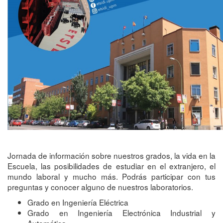
Jornada de información sobre nuestros grados, la vida en la
Escuela, las posibilidades de estudiar en el extranjero, el
mundo laboral y mucho más. Podrás participar con tus
preguntas y conocer alguno de nuestros laboratorios.
Grado en Ingeniería Eléctrica
Grado en Ingeniería Electrónica Industrial y
Automática