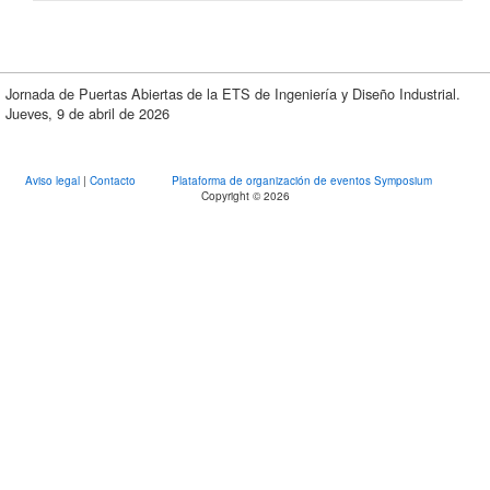
Jornada de Puertas Abiertas de la ETS de Ingeniería y Diseño Industrial.
Jueves, 9 de abril de 2026
Aviso legal
|
Contacto
Plataforma de organización de eventos Symposium
Copyright © 2026