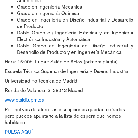
Grado en Ingeniería Mecánica
Grado en Ingeniería Química
Grado en Ingeniería en Diseño Industrial y Desarrollo
de Producto
Doble Grado en Ingeniería Eléctrica y en Ingeniería
Electrónica Industrial y Automática
Doble Grado en Ingeniería en Diseño Industrial y
Desarrollo de Producto y en Ingeniería Mecánica
Hora: 16:00h. Lugar: Salón de Actos (primera planta).
Escuela Técnica Superior de Ingeniería y Diseño Industrial
Universidad Politécnica de Madrid
Ronda de Valencia, 3, 28012 Madrid
www.etsidi.upm.es
Por motivos de aforo, las inscripciones quedan cerradas,
pero puedes apuntarte a la lista de espera que hemos
habilitado.
PULSA AQUÍ