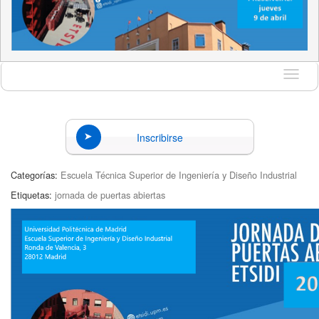
Idioma
Inscribirse
Categorías:
Escuela Técnica Superior de Ingeniería y Diseño Industrial
Etiquetas:
jornada de puertas abiertas