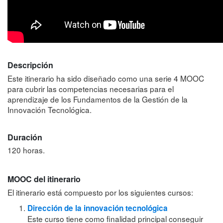
Descripción
Este itinerario ha sido diseñado como una serie 4 MOOC
para cubrir las competencias necesarias para el
aprendizaje de los Fundamentos de la Gestión de la
Innovación Tecnológica.
Duración
120 horas.
MOOC del itinerario
El itinerario está compuesto por los siguientes cursos:
Dirección de la innovación tecnológica
Este curso tiene como finalidad principal conseguir