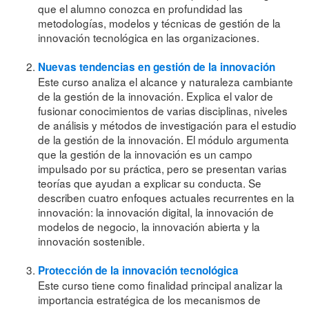
que el alumno conozca en profundidad las
metodologías, modelos y técnicas de gestión de la
innovación tecnológica en las organizaciones.
Nuevas tendencias en gestión de la innovación
Este curso analiza el alcance y naturaleza cambiante
de la gestión de la innovación. Explica el valor de
fusionar conocimientos de varias disciplinas, niveles
de análisis y métodos de investigación para el estudio
de la gestión de la innovación. El módulo argumenta
que la gestión de la innovación es un campo
impulsado por su práctica, pero se presentan varias
teorías que ayudan a explicar su conducta. Se
describen cuatro enfoques actuales recurrentes en la
innovación: la innovación digital, la innovación de
modelos de negocio, la innovación abierta y la
innovación sostenible.
Protección de la innovación tecnológica
Este curso tiene como finalidad principal analizar la
importancia estratégica de los mecanismos de