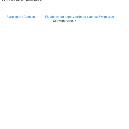
Aviso legal
|
Contacto
Plataforma de organización de eventos Symposium
Copyright © 2026