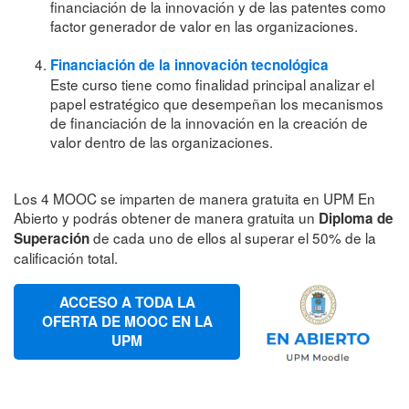
financiación de la innovación y de las patentes como
factor generador de valor en las organizaciones.
Financiación de la innovación tecnológica
Este curso tiene como finalidad principal analizar el
papel estratégico que desempeñan los mecanismos
de financiación de la innovación en la creación de
valor dentro de las organizaciones.
Los 4 MOOC se imparten de manera gratuita en UPM En
Abierto y podrás obtener de manera gratuita un
Diploma de
de cada uno de ellos al superar el 50% de la
Superación
calificación total.
ACCESO A TODA LA
OFERTA DE MOOC EN LA
UPM