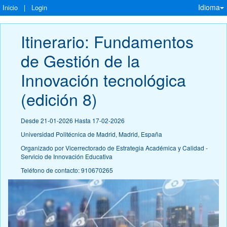
Idioma
Inicio
|
Login
Itinerario: Fundamentos 
de Gestión de la 
Innovación tecnológica 
(edición 8)
Desde 21-01-2026 Hasta 17-02-2026
Universidad Politécnica de Madrid, Madrid, España
Organizado por Vicerrectorado de Estrategia Académica y Calidad -
Servicio de Innovación Educativa
Teléfono de contacto: 910670265