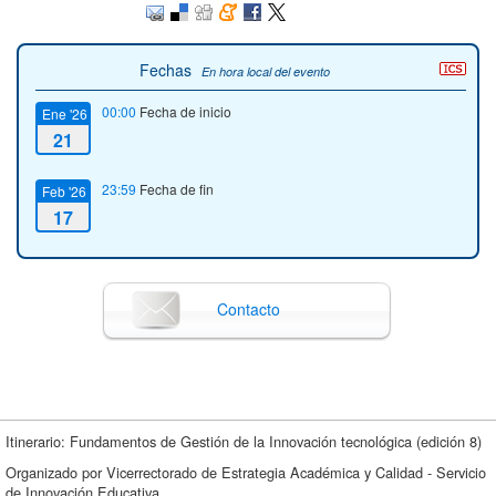
Fechas
En hora local del evento
00:00
Fecha de inicio
Ene '26
21
23:59
Fecha de fin
Feb '26
17
Contacto
Itinerario: Fundamentos de Gestión de la Innovación tecnológica (edición 8)
Organizado por Vicerrectorado de Estrategia Académica y Calidad - Servicio
de Innovación Educativa