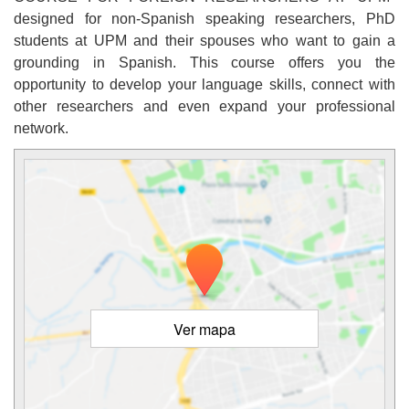
designed for non-Spanish speaking researchers, PhD
students at UPM and their spouses who want to gain a
grounding in Spanish. This course offers you the
opportunity to develop your language skills, connect with
other researchers and even expand your professional
network.
Ver mapa