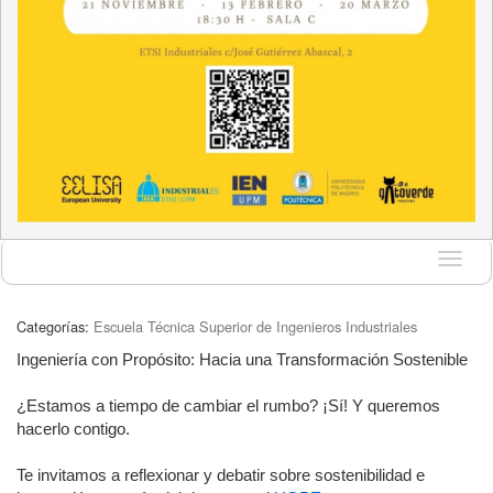
Idioma
Categorías:
Escuela Técnica Superior de Ingenieros Industriales
Ingeniería con Propósito: Hacia una Transformación Sostenible
¿Estamos a tiempo de cambiar el rumbo? ¡Sí! Y queremos
hacerlo contigo.
Te invitamos a reflexionar y debatir sobre sostenibilidad e