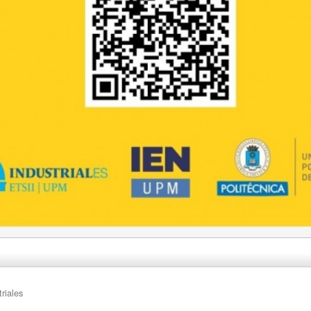
riales