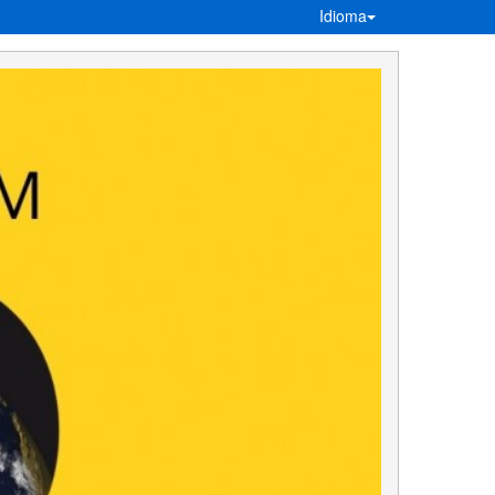
Idioma