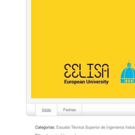
Inicio
Fechas
Categorías:
Escuela Técnica Superior de Ingenieros Indust