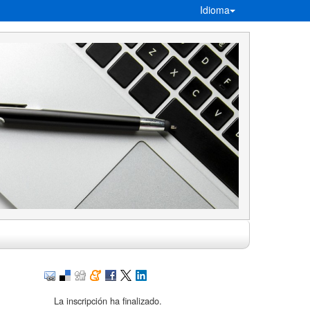
Idioma
La inscripción ha finalizado.