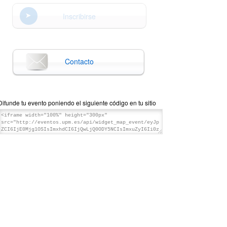
Inscribirse
Contacto
Difunde tu evento poniendo el siguiente código en tu sitio