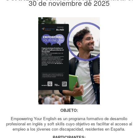
30 de noviembre de 2025
OBJETO:
Empowering Your English es un programa formativo de desarrollo
profesional en inglés y soft skills cuyo objetivo es facilitar el acceso al
empleo a los jóvenes con discapacidad, residentes en España.
PARTICIPANTES: