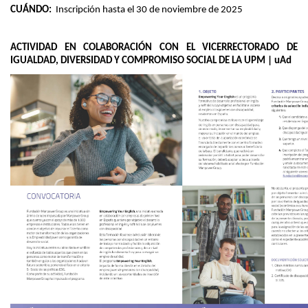
CUÁNDO: 
 Inscripción hasta el 30 de noviembre de 2025 
ACTIVIDAD EN COLABORACIÓN CON EL VICERRECTORADO DE
IGUALDAD, DIVERSIDAD Y COMPROMISO SOCIAL DE LA UPM | uAd