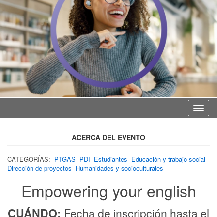
Idioma
ACERCA DEL EVENTO
CATEGORÍAS:
PTGAS
PDI
Estudiantes
Educación y trabajo social
Dirección de proyectos
Humanidades y socioculturales
Empowering your english
CUÁNDO:
Fecha de inscripción hasta el