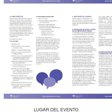
LUGAR DEL EVENTO