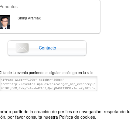
Ponentes
Shinji Aramaki
Contacto
Difunde tu evento poniendo el siguiente código en tu sitio
rar a partir de la creación de perfiles de navegación, respetando tu
n, por favor consulta nuestra Política de cookies.
2026