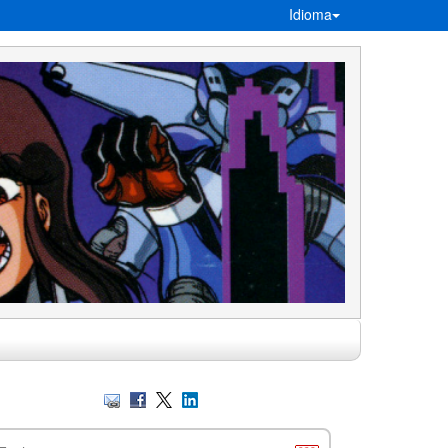
Idioma