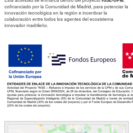
RISE-UPM
cofinanciado por la Comunidad de Madrid, para potenciar la
innovación tecnológica en la región e incentivar la
colaboración entre todos los agentes del ecosistema
innovador madrileño.