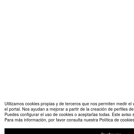
Utilizamos cookies propias y de terceros que nos permiten medir el 
el portal. Nos ayudan a mejorar a partir de la creación de perfiles 
Puedes configurar el uso de cookies o aceptarlas todas. Este aviso
Para más información, por favor consulta nuestra Política de cookies