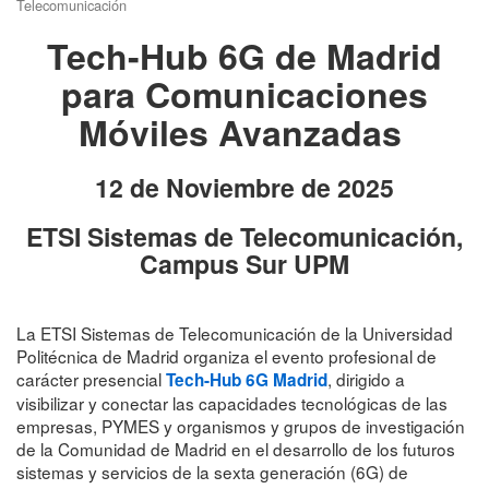
Telecomunicación
Tech-Hub 6G de Madrid
para Comunicaciones
Móviles Avanzadas
12 de Noviembre de 2025
ETSI Sistemas de Telecomunicación,
Campus Sur UPM
La ETSI Sistemas de Telecomunicación de la Universidad
Politécnica de Madrid organiza el evento profesional de
carácter presencial
, dirigido a
Tech-Hub 6G Madrid
visibilizar y conectar las capacidades tecnológicas de las
empresas, PYMES y organismos y grupos de investigación
de la Comunidad de Madrid en el desarrollo de los futuros
sistemas y servicios de la sexta generación (6G) de