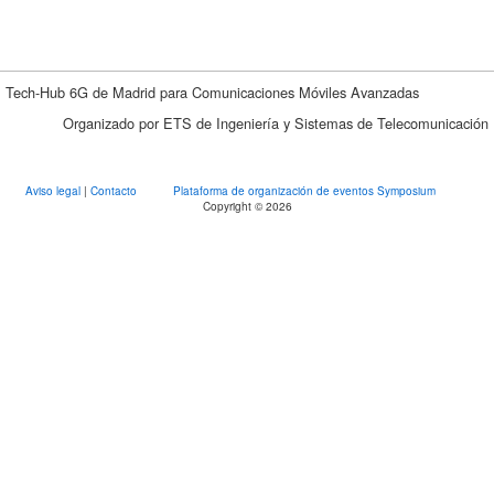
Tech-Hub 6G de Madrid para Comunicaciones Móviles Avanzadas
Organizado por ETS de Ingeniería y Sistemas de Telecomunicación
Aviso legal
|
Contacto
Plataforma de organización de eventos Symposium
Copyright © 2026