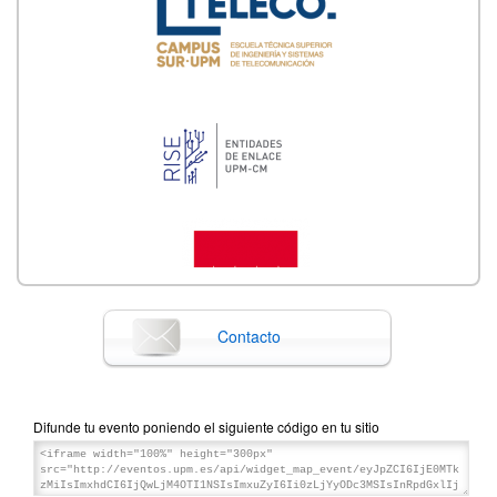
Contacto
Difunde tu evento poniendo el siguiente código en tu sitio