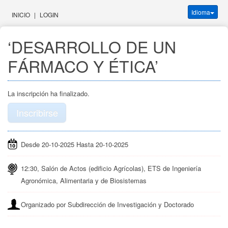
Idioma
INICIO
|
LOGIN
‘DESARROLLO DE UN 
FÁRMACO Y ÉTICA’
La inscripción ha finalizado.
Inscribirse
Desde 20-10-2025 Hasta 20-10-2025
12:30, Salón de Actos (edificio Agrícolas), ETS de Ingeniería
Agronómica, Alimentaria y de Biosistemas
Organizado por Subdirección de Investigación y Doctorado