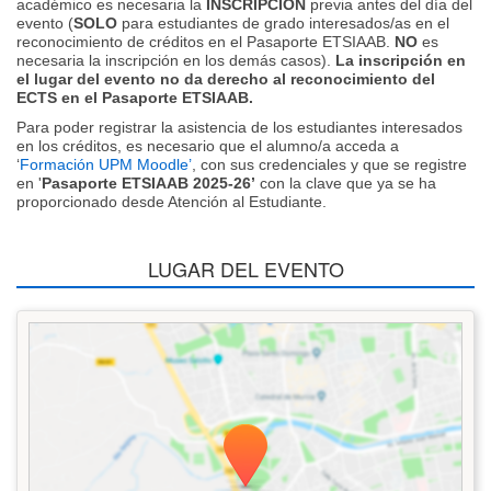
académico es necesaria la
INSCRIPCIÓN
previa antes del día del
evento (
SOLO
para estudiantes de grado interesados/as en el
reconocimiento de créditos en el Pasaporte ETSIAAB.
NO
es
necesaria la inscripción en los demás casos).
La inscripción en
el lugar del evento no da derecho al reconocimiento del
ECTS en el Pasaporte ETSIAAB.
Para poder registrar la asistencia de los estudiantes interesados
en los créditos, es necesario que el alumno/a acceda a
‘
Formación UPM Moodle’
, con sus credenciales y que se registre
en '
Pasaporte ETSIAAB 2025-26’
con la clave que ya se ha
proporcionado desde Atención al Estudiante.
LUGAR DEL EVENTO