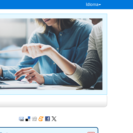
Idioma