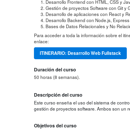
Desarrollo Frontend con HTML, CSS y Jav
Gestión de proyectos Software con Git y 
Desarrollo de aplicaciones con React y Re
Desarrollo Backend con Node.js, Expres
Bases de Datos Relacionales y No Relacio
Para acceder a toda la información sobre el itine
enlace:
ITINERARIO: Desarrollo Web Fullstack
Duración del curso
50 horas (8 semanas).
Descripción del curso
Este curso enseña el uso del sistema de control
gestión de proyectos software. Ambos son un re
Objetivos del curso