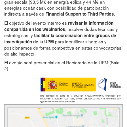
gran escala (93,5 M€ en energía eólica y 44 M€ en
energías oceánicas), con posibilidad de participación
indirecta a través de
.
Financial Support to Third Parties
El objetivo del evento interno es
revisar la información
, resolver dudas técnicas y
compartida en los webinarios
estratégicas, y
facilitar la coordinación entre grupos de
para identificar sinergias y
investigación de la UPM
posicionarnos de forma competitiva en estas convocatorias
de alto impacto.
El evento será presencial en el Rectorado de la UPM (Sala
2).