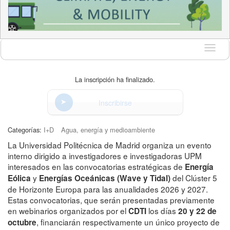
Idioma
La inscripción ha finalizado.
Inscribirse
Categorías:
I+D
Agua, energía y medioambiente
La Universidad Politécnica de Madrid organiza un evento
interno dirigido a investigadores e investigadoras UPM
interesados en las convocatorias estratégicas de
Energía
y
del Clúster 5
Eólica
Energías Oceánicas (Wave y Tidal)
de Horizonte Europa para las anualidades 2026 y 2027.
Estas convocatorias, que serán presentadas previamente
en webinarios organizados por el
los días
CDTI
20 y 22 de
, financiarán respectivamente un único proyecto de
octubre