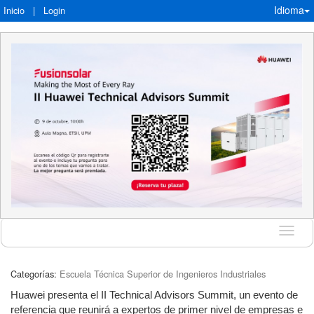
Idioma
Inicio
|
Login
Idioma
Categorías:
Escuela Técnica Superior de Ingenieros Industriales
Huawei presenta el II Technical Advisors Summit, un evento de
referencia que reunirá a expertos de primer nivel de empresas e