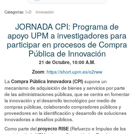
Categorías:
I+D
Innovación
JORNADA CPI: Programa de
apoyo UPM a investigadores para
participar en procesos de Compra
Pública de Innovación
21 de Octubre, 10:00 A.M.
:
https://short.upm.es/o2rww
Zoom
La
supone un
Compra Pública Innovadora (CPI)
mecanismo de adquisición de bienes y servicios por parte
de las administraciones públicas, que se centra en fomentar
la innovación y el desarrollo tecnológico por medio de
compras públicas, colaborando compradores públicos y
proveedores en la identificación y desarrollo de soluciones
innovadoras a desafíos públicos.
Como parte del
(Refuerzo e Impulso de los
proyecto RISE