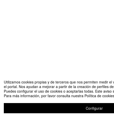
Utilizamos cookies propias y de terceros que nos permiten medir el 
el portal. Nos ayudan a mejorar a partir de la creación de perfiles 
Puedes configurar el uso de cookies o aceptarlas todas. Este aviso
Para más información, por favor consulta nuestra Política de cookies
Configurar