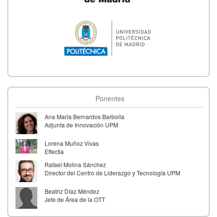
Ponentes
Ana María Bernardos Barbolla
Adjunta de Innovación UPM
Lorena Muñoz Vivas
Effectia
Rafael Molina Sánchez
Director del Centro de Liderazgo y Tecnología UPM
Beatriz Díaz Méndez
Jefe de Área de la OTT