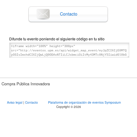
Contacto
Difunde tu evento poniendo el siguiente código en tu sitio
Compra Pública Innovadora
Aviso legal
|
Contacto
Plataforma de organización de eventos Symposium
Copyright © 2026