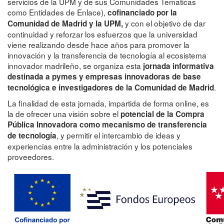
servicios de la UPM y de sus Comunidades Temáticas
como Entidades de Enlace),
cofinanciado por la
y con el objetivo de dar
Comunidad de Madrid y la UPM,
continuidad y reforzar los esfuerzos que la universidad
viene realizando desde hace años para promover la
innovación y la transferencia de tecnología al ecosistema
innovador madrileño, se organiza esta
jornada informativa
destinada a pymes y empresas innovadoras de base
.
tecnológica e investigadores de la Comunidad de Madrid
La finalidad de esta jornada, impartida de forma online, es
la de ofrecer una visión sobre el
potencial de la Compra
Pública Innovadora como mecanismo de transferencia
, y permitir el intercambio de ideas y
de tecnología
experiencias entre la administración y los potenciales
proveedores.