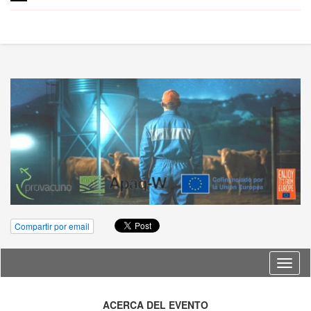
Compartir por email
Idioma
ACERCA DEL EVENTO