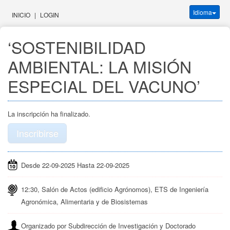
Idioma
INICIO
|
LOGIN
‘SOSTENIBILIDAD 
AMBIENTAL: LA MISIÓN 
ESPECIAL DEL VACUNO’
La inscripción ha finalizado.
Inscribirse
Desde 22-09-2025 Hasta 22-09-2025
12:30, Salón de Actos (edificio Agrónomos), ETS de Ingeniería
Agronómica, Alimentaria y de Biosistemas
Organizado por Subdirección de Investigación y Doctorado