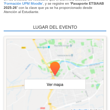
‘
Formación UPM Moodle’
, y se registre en
‘Pasaporte ETSIAAB
2025-26’
con la clave que ya se ha proporcionado desde
Atención al Estudiante.
LUGAR DEL EVENTO
Ver mapa