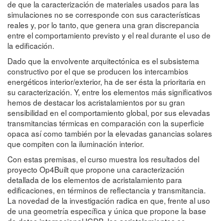
de que la caracterización de materiales usados para las
simulaciones no se corresponde con sus características
reales y, por lo tanto, que genera una gran discrepancia
entre el comportamiento previsto y el real durante el uso de
la edificación.
Dado que la envolvente arquitectónica es el subsistema
constructivo por el que se producen los intercambios
energéticos interior/exterior, ha de ser ésta la prioritaria en
su caracterización. Y, entre los elementos más significativos
hemos de destacar los acristalamientos por su gran
sensibilidad en el comportamiento global, por sus elevadas
transmitancias térmicas en comparación con la superficie
opaca así como también por la elevadas ganancias solares
que compiten con la iluminación interior.
Con estas premisas, el curso muestra los resultados del
proyecto Op4Built que propone una caracterización
detallada de los elementos de acristalamiento para
edificaciones, en términos de reflectancia y transmitancia.
La novedad de la investigación radica en que, frente al uso
de una geometría específica y única que propone la base
de datos internacional IGDB, los acristalamientos se