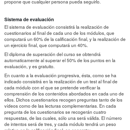
propone que cualquier persona pueda seguirlo.
Sistema de evaluación
El sistema de evaluación consistirá la realización de
cuestionarios al final de cada uno de los módulos, que
computará un 60% de la calificación final, y la realización de
un ejercicio final, que computará un 40%.
El diploma de superación del curso se obtendrá
automaticamente al superar el 50% de los puntos en la
evaluación, y es gratuito.
En cuanto a la evaluación progresiva, ésta, como se ha
indicado consistirá en la realización de un test al final de
cada módulo con el que se pretende verificar la
comprensión de los contenidos abordados en cada uno de
ellos. Dichos cuestionarios recogen preguntas tanto de los
vídeos como de las lecturas complementarias. En cada
pregunta de los cuestionarios se recogerán cuatro
respuestas, de las cuales, sólo una será válida. El número
de intentos será de tres, y cada módulo tendrá un peso