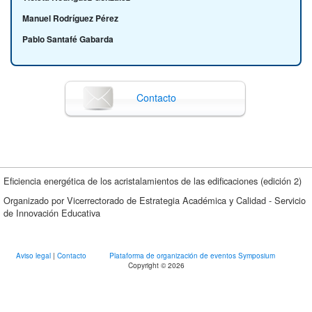
Manuel Rodríguez Pérez
Pablo Santafé Gabarda
Contacto
Eficiencia energética de los acristalamientos de las edificaciones (edición 2)
Organizado por Vicerrectorado de Estrategia Académica y Calidad - Servicio
de Innovación Educativa
Aviso legal
|
Contacto
Plataforma de organización de eventos Symposium
Copyright © 2026