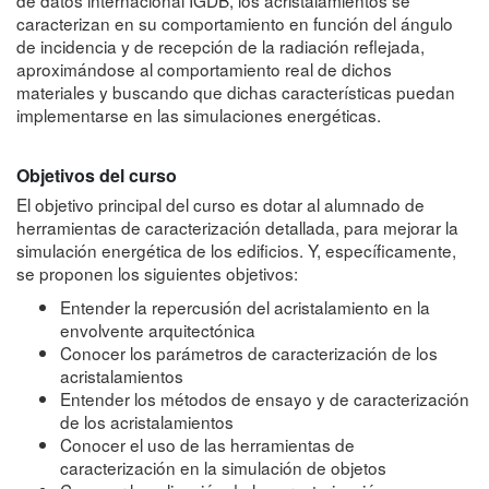
caracterizan en su comportamiento en función del ángulo
de incidencia y de recepción de la radiación reflejada,
aproximándose al comportamiento real de dichos
materiales y buscando que dichas características puedan
implementarse en las simulaciones energéticas.
Objetivos del curso
El objetivo principal del curso es dotar al alumnado de
herramientas de caracterización detallada, para mejorar la
simulación energética de los edificios. Y, específicamente,
se proponen los siguientes objetivos
:
Entender la repercusión del acristalamiento en la
envolvente arquitectónica
Conocer los parámetros de caracterización de los
acristalamientos
Entender los métodos de ensayo y de caracterización
de los acristalamientos
Conocer el uso de las herramientas de
caracterización en la simulación de objetos