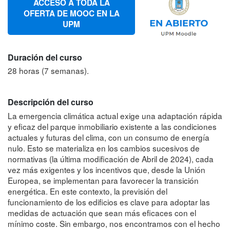
ACCESO A TODA LA
OFERTA DE MOOC EN LA
UPM
Duración del curso
28 horas (7 semanas).
Descripción del curso
La emergencia climática actual exige una adaptación rápida
y eficaz del parque inmobiliario existente a las condiciones
actuales y futuras del clima, con un consumo de energía
nulo. Esto se materializa en los cambios sucesivos de
normativas (la última modificación de Abril de 2024), cada
vez más exigentes y los incentivos que, desde la Unión
Europea, se implementan para favorecer la transición
energética. En este contexto, la previsión del
funcionamiento de los edificios es clave para adoptar las
medidas de actuación que sean más eficaces con el
mínimo coste. Sin embargo, nos encontramos con el hecho