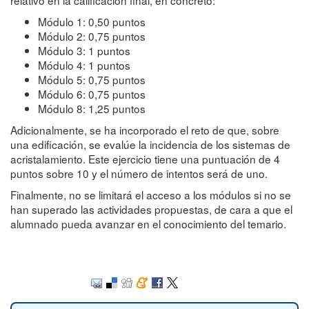
relativo en la calificación final, en concreto:
Módulo 1: 0,50 puntos
Módulo 2: 0,75 puntos
Módulo 3: 1 puntos
Módulo 4: 1 puntos
Módulo 5: 0,75 puntos
Módulo 6: 0,75 puntos
Módulo 8: 1,25 puntos
Adicionalmente, se ha incorporado el reto de que, sobre
una edificación, se evalúe la incidencia de los sistemas de
acristalamiento. Este ejercicio tiene una puntuación de 4
puntos sobre 10 y el número de intentos será de uno.
Finalmente, no se limitará el acceso a los módulos si no se
han superado las actividades propuestas, de cara a que el
alumnado pueda avanzar en el conocimiento del temario.