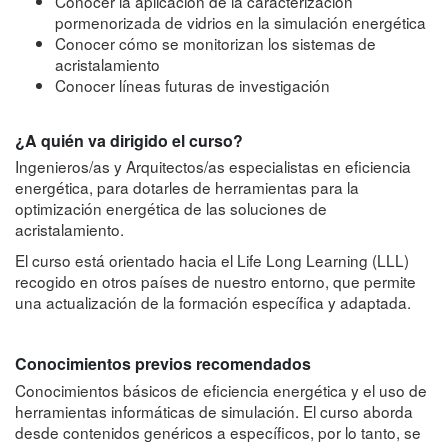
Conocer la aplicación de la caracterización
pormenorizada de vidrios en la simulación energética
Conocer cómo se monitorizan los sistemas de
acristalamiento
Conocer líneas futuras de investigación
¿A quién va dirigido el curso?
Ingenieros/as y Arquitectos/as especialistas en eficiencia
energética, para dotarles de herramientas para la
optimización energética de las soluciones de
acristalamiento.
El curso está orientado hacia el Life Long Learning (LLL)
recogido en otros países de nuestro entorno, que permite
una actualización de la formación específica y adaptada.
Conocimientos previos recomendados
Conocimientos básicos de eficiencia energética y el uso de
herramientas informáticas de simulación. El curso aborda
desde contenidos genéricos a específicos, por lo tanto, se