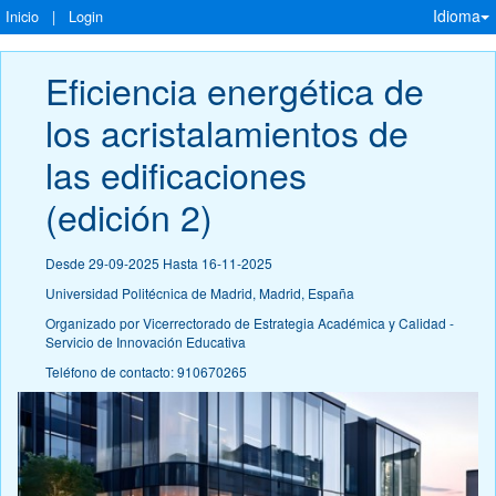
Idioma
Inicio
|
Login
Eficiencia energética de 
los acristalamientos de 
las edificaciones 
(edición 2)
Desde 29-09-2025 Hasta 16-11-2025
Universidad Politécnica de Madrid, Madrid, España
Organizado por Vicerrectorado de Estrategia Académica y Calidad -
Servicio de Innovación Educativa
Teléfono de contacto: 910670265