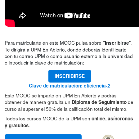
Para matricularte en este MOOC pulsa sobre
.
"Inscribirse"
Te dirigirá a UPM En Abierto, donde deberás identificarte
con tu correo UPM o como usuario externo a la universidad
e introducir la clave de matriculación:
INSCRIBIRSE
Clave de matriculación: eficiencia-2
Este MOOC se imparte en UPM En Abierto y podrás
obtener de manera gratuita un
del
Diploma de Seguimiento
curso al superar el 50% de la calificación total del mismo.
Todos los cursos MOOC de la UPM son
online, asíncronos
.
y gratuitos