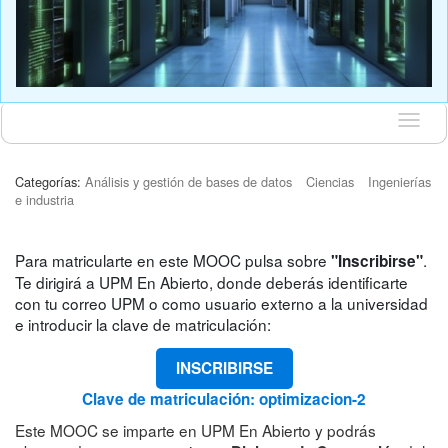
Idioma
Categorías:
Análisis y gestión de bases de datos
Ciencias
Ingenierías
e industria
Para matricularte en este MOOC pulsa sobre
.
"Inscribirse"
Te dirigirá a UPM En Abierto, donde deberás identificarte
con tu correo UPM o como usuario externo a la universidad
e introducir la clave de matriculación:
INSCRIBIRSE
Clave de matriculación: optimizacion-2
Este MOOC se imparte en UPM En Abierto y podrás