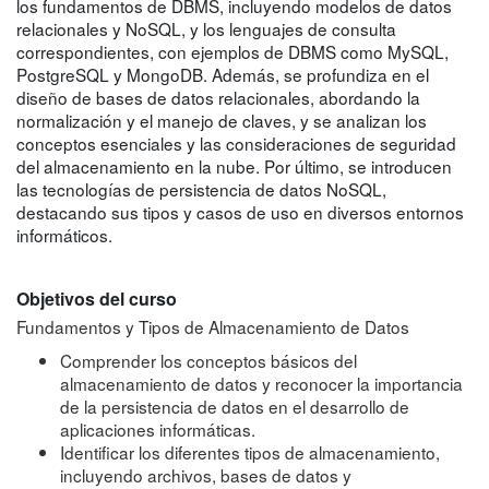
los fundamentos de DBMS, incluyendo modelos de datos
relacionales y NoSQL, y los lenguajes de consulta
correspondientes, con ejemplos de DBMS como MySQL,
PostgreSQL y MongoDB. Además, se profundiza en el
diseño de bases de datos relacionales, abordando la
normalización y el manejo de claves, y se analizan los
conceptos esenciales y las consideraciones de seguridad
del almacenamiento en la nube. Por último, se introducen
las tecnologías de persistencia de datos NoSQL,
destacando sus tipos y casos de uso en diversos entornos
informáticos.
Objetivos del curso
Fundamentos y Tipos de Almacenamiento de Datos
Comprender los conceptos básicos del
almacenamiento de datos y reconocer la importancia
de la persistencia de datos en el desarrollo de
aplicaciones informáticas.
Identificar los diferentes tipos de almacenamiento,
incluyendo archivos, bases de datos y