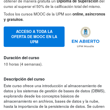
obtener de manera gratuita un
del
Diploma de Superación
curso al superar el 50% de la calificación total del mismo.
Todos los cursos MOOC de la UPM son
online, asíncronos
.
y gratuitos
ACCESO A TODA LA
OFERTA DE MOOC EN LA
UPM
Duración del curso
10 horas (4 semanas).
Descripción del curso
Este curso ofrece una introducción al almacenamiento de
datos y los sistemas de gestión de bases de datos (DBMS),
explorando desde los conceptos básicos de
almacenamiento en archivos, bases de datos y la nube,
hasta la importancia de la persistencia de datos. Se cubren