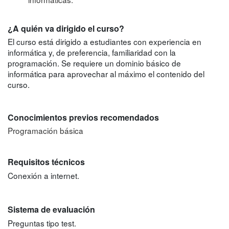
¿A quién va dirigido el curso?
El curso está dirigido a estudiantes con experiencia en
informática y, de preferencia, familiaridad con la
programación. Se requiere un dominio básico de
informática para aprovechar al máximo el contenido del
curso.
Conocimientos previos recomendados
Programación básica
Requisitos técnicos
Conexión a internet.
Sistema de evaluación
Preguntas tipo test.