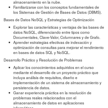
almacenamiento en la nube.
Familiarizarse con los conceptos fundamentales de
los Sistemas de Gestión de Bases de Datos (DBMS).
Bases de Datos NoSQL y Estrategias de Optimización
Explorar las características y ventajas de las bases de
datos NoSQL, diferenciando entre tipos como
Documentales, Clave-Valor, Columnares y de Grafo.
Aprender estrategias efectivas de indexación y
optimización de consultas para mejorar el rendimiento
en bases de datos SQL y NoSQL.
Desarrollo Práctico y Resolución de Problemas
Aplicar los conocimientos adquiridos en el curso
mediante el desarrollo de un proyecto práctico que
incluya análisis de requisitos, diseño e
implementación de un sistema de almacenamiento y
persistencia de datos.
Ganar experiencia práctica en la resolución de
problemas reales relacionados con el
almacenamiento de datos en aplicaciones
informáticas.