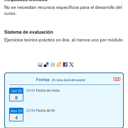
No se necesitan recursos específicos para el desarrollo del
curso.
Sistema de evaluación
Ejercicios teórico‐práctico on-line, al menos uno por módulo.
Fechas
En hora local del evento
00:00
Fecha de inicio
Oct '25
8
23:59
Fecha de fin
Nov '25
4