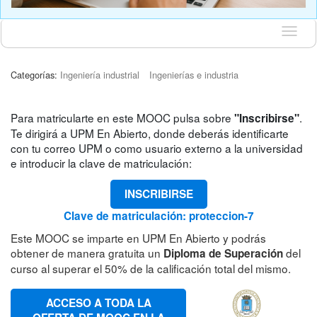
Idioma
Categorías:
Ingeniería industrial
Ingenierías e industria
Para matricularte en este MOOC pulsa sobre
.
"Inscribirse"
Te dirigirá a UPM En Abierto, donde deberás identificarte
con tu correo UPM o como usuario externo a la universidad
e introducir la clave de matriculación:
INSCRIBIRSE
Clave de matriculación: proteccion-7
Este MOOC se imparte en UPM En Abierto y podrás
obtener de manera gratuita un
del
Diploma de Superación
curso al superar el 50% de la calificación total del mismo.
ACCESO A TODA LA