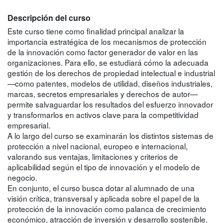
Descripción del curso
Este curso tiene como finalidad principal analizar la
importancia estratégica de los mecanismos de protección
de la innovación como factor generador de valor en las
organizaciones. Para ello, se estudiará cómo la adecuada
gestión de los derechos de propiedad intelectual e industrial
—como patentes, modelos de utilidad, diseños industriales,
marcas, secretos empresariales y derechos de autor—
permite salvaguardar los resultados del esfuerzo innovador
y transformarlos en activos clave para la competitividad
empresarial.
A lo largo del curso se examinarán los distintos sistemas de
protección a nivel nacional, europeo e internacional,
valorando sus ventajas, limitaciones y criterios de
aplicabilidad según el tipo de innovación y el modelo de
negocio.
En conjunto, el curso busca dotar al alumnado de una
visión crítica, transversal y aplicada sobre el papel de la
protección de la innovación como palanca de crecimiento
económico, atracción de inversión y desarrollo sostenible.