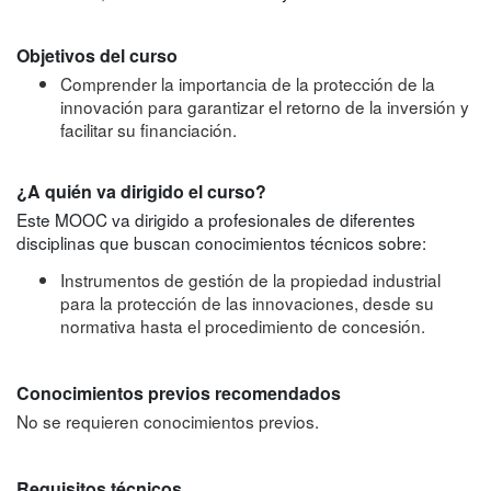
Objetivos del curso
Comprender la importancia de la protección de la
innovación para garantizar el retorno de la inversión y
facilitar su financiación.
¿A quién va dirigido el curso?
Este MOOC va dirigido a profesionales de diferentes
disciplinas que buscan conocimientos técnicos sobre:
Instrumentos de gestión de la propiedad industrial
para la protección de las innovaciones, desde su
normativa hasta el procedimiento de concesión.
Conocimientos previos recomendados
No se requieren conocimientos previos.
Requisitos técnicos