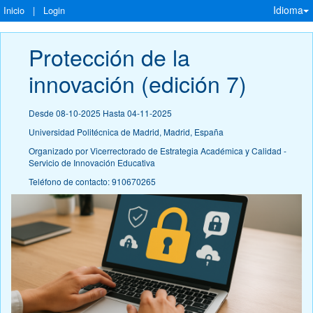
Idioma
Inicio
|
Login
Protección de la 
innovación (edición 7)
Desde 08-10-2025 Hasta 04-11-2025
Universidad Politécnica de Madrid, Madrid, España
Organizado por Vicerrectorado de Estrategia Académica y Calidad -
Servicio de Innovación Educativa
Teléfono de contacto: 910670265