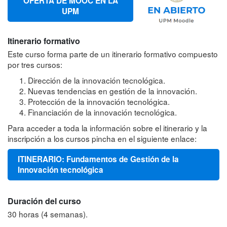
OFERTA DE MOOC EN LA
UPM
Itinerario formativo
Este curso forma parte de un itinerario formativo compuesto
por tres cursos:
Dirección de la innovación tecnológica.
Nuevas tendencias en gestión de la innovación.
Protección de la innovación tecnológica.
Financiación de la innovación tecnológica.
Para acceder a toda la información sobre el itinerario y la
inscripción a los cursos pincha en el siguiente enlace:
ITINERARIO: Fundamentos de Gestión de la
Innovación tecnológica
Duración del curso
30 horas (4 semanas).