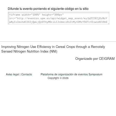
Difunde tu evento poniendo el siguiente código en tu sitio
Improving Nitrogen Use Efficiency in Cereal Crops through a Remotely
Sensed Nitrogen Nutrition Index (NNI)
Organizado por CEIGRAM
Aviso legal
|
Contacto
Plataforma de organización de eventos Symposium
Copyright © 2026