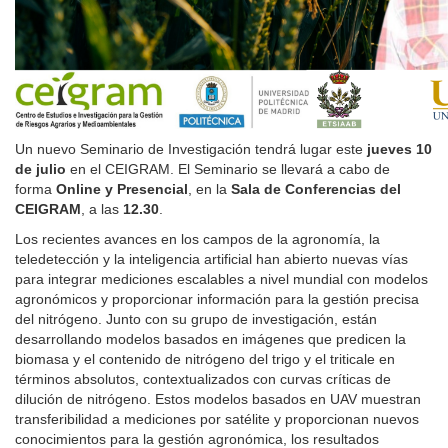
Un nuevo Seminario de Investigación tendrá lugar este
jueves 10
de julio
en el CEIGRAM. El Seminario se llevará a cabo de
forma
Online y Presencial
, en la
Sala de Conferencias del
CEIGRAM
, a las
12.30
.
Los recientes avances en los campos de la agronomía, la
teledetección y la inteligencia artificial han abierto nuevas vías
para integrar mediciones escalables a nivel mundial con modelos
agronómicos y proporcionar información para la gestión precisa
del nitrógeno. Junto con su grupo de investigación, están
desarrollando modelos basados en imágenes que predicen la
biomasa y el contenido de nitrógeno del trigo y el triticale en
términos absolutos, contextualizados con curvas críticas de
dilución de nitrógeno. Estos modelos basados en UAV muestran
transferibilidad a mediciones por satélite y proporcionan nuevos
conocimientos para la gestión agronómica, los resultados