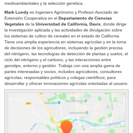
medioambientales y la selección genética.
Mark Lundy
es Ingeniero Agrónomo y Profesor Asociado de
Extensión Cooperativa en el
Departamento de Ciencias
Vegetales
de la
Universidad de California, Davis
, donde dirige
la investigación aplicada y las actividades de divulgación sobre
los sistemas de cultivo de cereales en el estado de California.
Tiene una amplia experiencia en sistemas agrícolas y en la toma
de decisiones de los agricultores, incluyendo la gestión precisa
del nitrógeno, las tecnologías de detección de plantas y suelos, el
ciclo del nitrógeno y el carbono, y las interacciones entre
genotipo, entorno y gestión. Trabaja con una amplia gama de
partes interesadas y socios, incluidos agricultores, consultores
agrícolas, responsables políticos y colegas científicos, para
desarrollar y ofrecer innovaciones agrícolas orientadas al usuario.