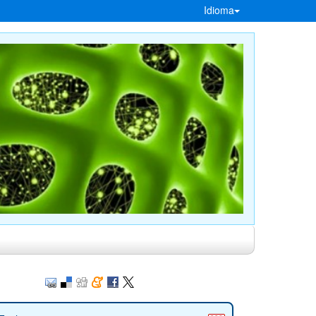
Idioma