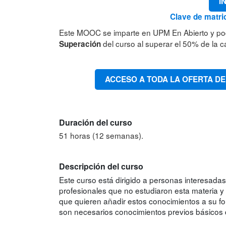
I
Clave de matri
Este MOOC se imparte en UPM En Abierto y po
del curso al superar el 50% de la ca
Superación
ACCESO A TODA LA OFERTA DE
Duración del curso
51 horas (12 semanas).
Descripción del curso
Este curso está dirigido a personas interesadas
profesionales que no estudiaron esta materia y q
que quieren añadir estos conocimientos a su fo
son necesarios conocimientos previos básicos d