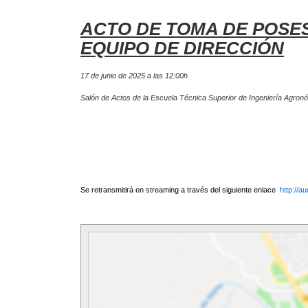
ACTO DE TOMA DE POSES
EQUIPO DE DIRECCIÓN
17 de junio de 2025 a las 12:00h
Salón de Actos de la Escuela Técnica Superior de Ingeniería Agronó
Se retransmitirá en streaming a través del siguiente enlace
http://a