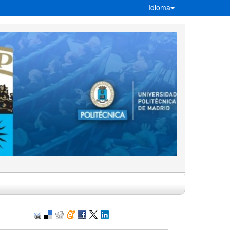
Idioma