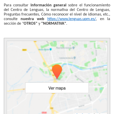
Para consultar
información general
sobre el funcionamiento
del Centro de Lenguas, la normativa del Centro de Lenguas,
Preguntas frecuentes, Cómo reconocer el nivel de idiomas, etc.,
consulte
nuestra web
https://www.lenguas.upm.es/
, en la
sección de "
OTROS"
y
"NORMATIVA"
.
Ver mapa