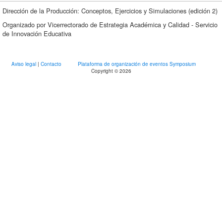
Dirección de la Producción: Conceptos, Ejercicios y Simulaciones (edición 2)
Organizado por Vicerrectorado de Estrategia Académica y Calidad - Servicio
de Innovación Educativa
Aviso legal
|
Contacto
Plataforma de organización de eventos Symposium
Copyright © 2026