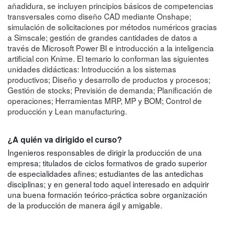
añadidura, se incluyen principios básicos de competencias
transversales como diseño CAD mediante Onshape;
simulación de solicitaciones por métodos numéricos gracias
a Simscale; gestión de grandes cantidades de datos a
través de Microsoft Power BI e introducción a la inteligencia
artificial con Knime. El temario lo conforman las siguientes
unidades didácticas: Introducción a los sistemas
productivos; Diseño y desarrollo de productos y procesos;
Gestión de stocks; Previsión de demanda; Planificación de
operaciones; Herramientas MRP, MP y BOM; Control de
producción y Lean manufacturing.
¿A quién va dirigido el curso?
Ingenieros responsables de dirigir la producción de una
empresa; titulados de ciclos formativos de grado superior
de especialidades afines; estudiantes de las antedichas
disciplinas; y en general todo aquel interesado en adquirir
una buena formación teórico-práctica sobre organización
de la producción de manera ágil y amigable.