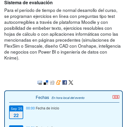
Sistema de evaluación
Para el período de tiempo de normal desarrollo del curso,
se programan ejercicios en línea con preguntas tipo test
autocorregibles a través de plataforma Moodle y con
posibilidad de embeber texto, ejercicios resolubles con
hojas de cálculo o con aplicaciones informáticas como las
mencionadas en páginas precedentes (simulaciones de
FlexSim o Simscale, diseño CAD con Onshape, inteligencia
de negocios con Power BI o ingeniería de datos con
Knime).
Fechas
En hora local del evento
00:00
Fecha de inicio
Sep '25
22