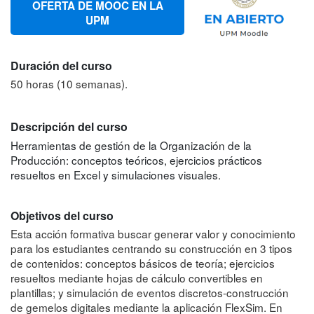
OFERTA DE MOOC EN LA
UPM
Duración del curso
50 horas (10 semanas).
Descripción del curso
Herramientas de gestión de la Organización de la
Producción: conceptos teóricos, ejercicios prácticos
resueltos en Excel y simulaciones visuales.
Objetivos del curso
Esta acción formativa buscar generar valor y conocimiento
para los estudiantes centrando su construcción en 3 tipos
de contenidos: conceptos básicos de teoría; ejercicios
resueltos mediante hojas de cálculo convertibles en
plantillas; y simulación de eventos discretos-construcción
de gemelos digitales mediante la aplicación FlexSim. En