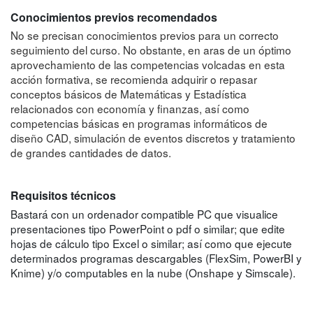
Conocimientos previos recomendados
No se precisan conocimientos previos para un correcto
seguimiento del curso. No obstante, en aras de un óptimo
aprovechamiento de las competencias volcadas en esta
acción formativa, se recomienda adquirir o repasar
conceptos básicos de Matemáticas y Estadística
relacionados con economía y finanzas, así como
competencias básicas en programas informáticos de
diseño CAD, simulación de eventos discretos y tratamiento
de grandes cantidades de datos.
Requisitos técnicos
Bastará con un ordenador compatible PC que visualice
presentaciones tipo PowerPoint o pdf o similar; que edite
hojas de cálculo tipo Excel o similar; así como que ejecute
determinados programas descargables (FlexSim, PowerBI y
Knime) y/o computables en la nube (Onshape y Simscale).