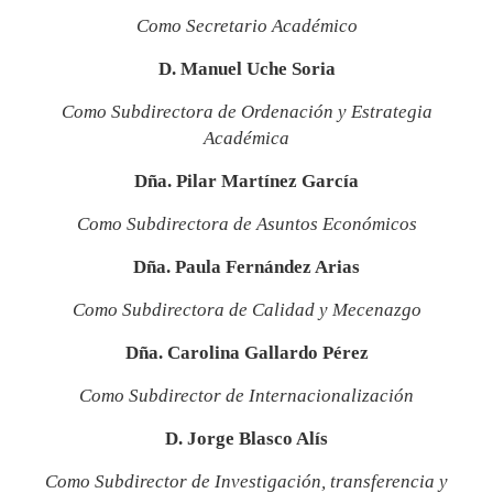
Como Secretario Académico
D. Manuel Uche Soria
Como Subdirectora de Ordenación y Estrategia
Académica
Dña. Pilar Martínez García
Como Subdirectora de Asuntos Económicos
Dña. Paula Fernández Arias
Como Subdirectora de Calidad y Mecenazgo
Dña. Carolina Gallardo Pérez
Como Subdirector de Internacionalización
D. Jorge Blasco Alís
Como Subdirector de Investigación, transferencia y