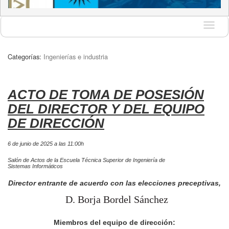
Idioma
Categorías:
Ingenierías e industria
ACTO DE TOMA DE POSESIÓN
DEL DIRECTOR Y DEL EQUIPO
DE DIRECCIÓN
6 de junio de 2025 a las 11:00h
Salón de Actos de la Escuela Técnica Superior de Ingeniería de
Sistemas Informáticos
Director entrante de acuerdo con las elecciones preceptivas,
D. Borja Bordel Sánchez
Miembros del equipo de dirección: