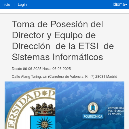
Idioma
Inicio
|
Login
Toma de Posesión del 
Director y Equipo de 
Dirección  de la ETSI  de 
Sistemas Informáticos
Desde 06-06-2025 Hasta 06-06-2025
Calle Alang Turing, s/n (Carretera de Valencia, Km 7) 28031 Madrid