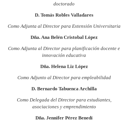
doctorado
D. Tomás Robles Valladares
Como Adjunta al Director para Extensión Universitaria
Dña. Ana Belén Cristobal López
Como Adjunta al Director para planificación docente e
innovación educativa
Dña. Helena Liz López
Como Adjunto al Director para empleabilidad
D. Bernardo Tabuenca Archilla
Como Delegada del Director para estudiantes,
asociaciones y emprendimiento
Dña. Jennifer Pérez Benedí