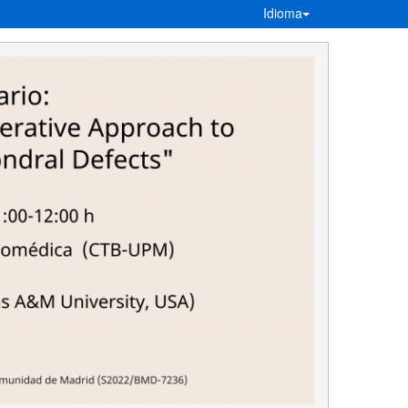
Idioma