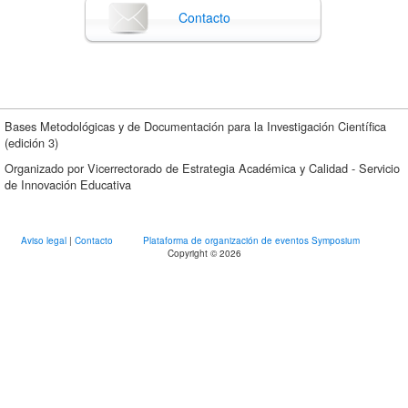
Contacto
Bases Metodológicas y de Documentación para la Investigación Científica
(edición 3)
Organizado por Vicerrectorado de Estrategia Académica y Calidad - Servicio
de Innovación Educativa
Aviso legal
|
Contacto
Plataforma de organización de eventos Symposium
Copyright © 2026