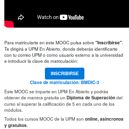
Para matricularte en este MOOC pulsa sobre
.
"Inscribirse"
Te dirigirá a UPM En Abierto, donde deberás identificarte
con tu correo UPM o como usuario externo a la universidad
e introducir la clave de matriculación:
INSCRIBIRSE
Clave de matriculación: BMDIC-3
Este MOOC se imparte en UPM En Abierto y podrás
obtener de manera gratuita un
del
Diploma de Superación
curso al superar la calificación de 5 en cada uno de los
módulos.
Todos los cursos MOOC de la UPM son
online, asíncronos
.
y gratuitos