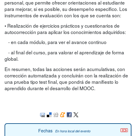
personal, que permite ofrecer orientaciones al estudiante
para mejorar, si es posible, su desempeño especifico. Los
instrumentos de evaluación con los que se cuenta son:
• Realización de ejercicios prácticos y cuestionarios de
autocorrección para aplicar los conocimientos adquiridos:
- en cada módulo, para ver el avance continuo
- al final del curso, para valorar el aprendizaje de forma
global.
En resumen, todas las acciones serán acumulativas, con
corrección automatizada y concluirán con la realización de
una prueba tipo test final, que pondrá de manifiesto lo
aprendido durante el desarrollo del MOOC.
Fechas
En hora local del evento