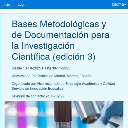
Idioma
Inicio
|
Login
Bases Metodológicas y 
de Documentación para 
la Investigación 
Científica (edición 3)
Desde 13-10-2025 Hasta 30-11-2025
Universidad Politécnica de Madrid, Madrid, España
Organizado por Vicerrectorado de Estrategia Académica y Calidad -
Servicio de Innovación Educativa
Teléfono de contacto: 910670265