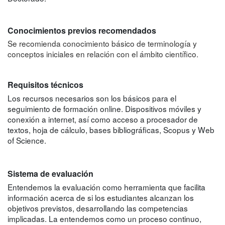
Conocimientos previos recomendados
Se recomienda conocimiento básico de terminología y
conceptos iniciales en relación con el ámbito científico.
Requisitos técnicos
Los recursos necesarios son los básicos para el
seguimiento de formación online. Dispositivos móviles y
conexión a internet, así como acceso a procesador de
textos, hoja de cálculo, bases bibliográficas, Scopus y Web
of Science.
Sistema de evaluación
Entendemos la evaluación como herramienta que facilita
información acerca de si los estudiantes alcanzan los
objetivos previstos, desarrollando las competencias
implicadas. La entendemos como un proceso continuo,