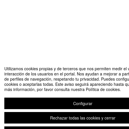
Utilizamos cookies propias y de terceros que nos permiten medir el 
interacción de los usuarios en el portal. Nos ayudan a mejorar a part
de perfiles de navegación, respetando tu privacidad. Puedes configu
cookies o aceptarlas todas. Este aviso seguirá apareciendo hasta q
más información, por favor consulta nuestra Política de cookies.
Configurar
Rechazar todas las cookies y cerrar