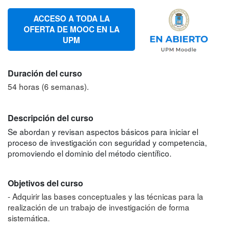
ACCESO A TODA LA
OFERTA DE MOOC EN LA
UPM
Duración del curso
54 horas (6 semanas).
Descripción del curso
Se abordan y revisan aspectos básicos para iniciar el
proceso de investigación con seguridad y competencia,
promoviendo el dominio del método científico.
Objetivos del curso
- Adquirir las bases conceptuales y las técnicas para la
realización de un trabajo de investigación de forma
sistemática.