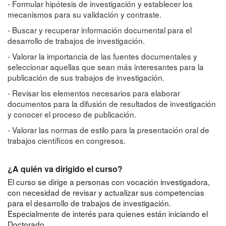
- Formular hipótesis de investigación y establecer los
mecanismos para su validación y contraste.
- Buscar y recuperar información documental para el
desarrollo de trabajos de investigación.
- Valorar la importancia de las fuentes documentales y
seleccionar aquellas que sean más interesantes para la
publicación de sus trabajos de investigación.
- Revisar los elementos necesarios para elaborar
documentos para la difusión de resultados de investigación
y conocer el proceso de publicación.
- Valorar las normas de estilo para la presentación oral de
trabajos científicos en congresos.
¿A quién va dirigido el curso?
El curso se dirige a personas con vocación investigadora,
con necesidad de revisar y actualizar sus competencias
para el desarrollo de trabajos de investigación.
Especialmente de interés para quienes están iniciando el
Doctorado.