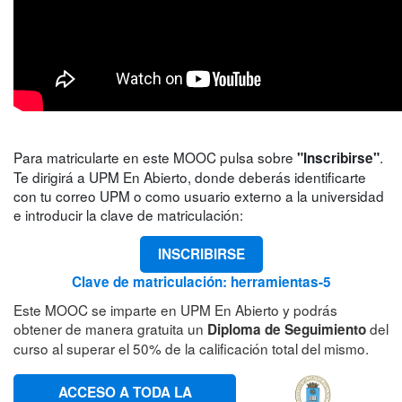
Para matricularte en este MOOC pulsa sobre
.
"Inscribirse"
Te dirigirá a UPM En Abierto, donde deberás identificarte
con tu correo UPM o como usuario externo a la universidad
e introducir la clave de matriculación:
INSCRIBIRSE
Clave de matriculación: herramientas-5
Este MOOC se imparte en UPM En Abierto y podrás
obtener de manera gratuita un
del
Diploma de Seguimiento
curso al superar el 50% de la calificación total del mismo.
ACCESO A TODA LA