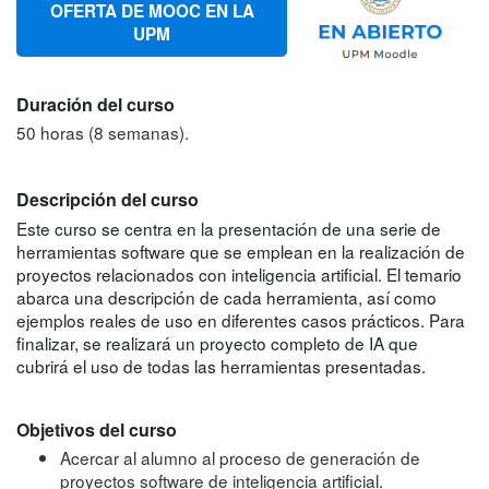
OFERTA DE MOOC EN LA
UPM
Duración del curso
50 horas (8 semanas).
Descripción del curso
Este curso se centra en la presentación de una serie de
herramientas software que se emplean en la realización de
proyectos relacionados con inteligencia artificial. El temario
abarca una descripción de cada herramienta, así como
ejemplos reales de uso en diferentes casos prácticos. Para
finalizar, se realizará un proyecto completo de IA que
cubrirá el uso de todas las herramientas presentadas.
Objetivos del curso
Acercar al alumno al proceso de generación de
proyectos software de inteligencia artificial.