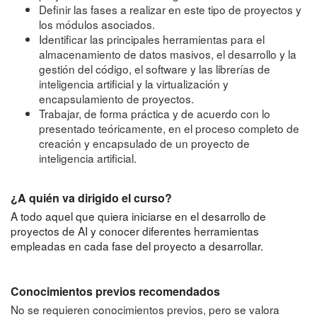
Definir las fases a realizar en este tipo de proyectos y
los módulos asociados.
Identificar las principales herramientas para el
almacenamiento de datos masivos, el desarrollo y la
gestión del código, el software y las librerías de
inteligencia artificial y la virtualización y
encapsulamiento de proyectos.
Trabajar, de forma práctica y de acuerdo con lo
presentado teóricamente, en el proceso completo de
creación y encapsulado de un proyecto de
inteligencia artificial.
¿A quién va dirigido el curso?
A todo aquel que quiera iniciarse en el desarrollo de
proyectos de AI y conocer diferentes herramientas
empleadas en cada fase del proyecto a desarrollar.
Conocimientos previos recomendados
No se requieren conocimientos previos, pero se valora