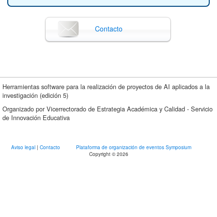
Contacto
Herramientas software para la realización de proyectos de AI aplicados a la
investigación (edición 5)
Organizado por Vicerrectorado de Estrategia Académica y Calidad - Servicio
de Innovación Educativa
Aviso legal
|
Contacto
Plataforma de organización de eventos Symposium
Copyright © 2026