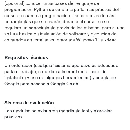
(opcional) conocer unas bases del lenguaje de
programación Python de cara a la parte más práctica del
curso en cuanto a programación. De cara a las demás
herramientas que se usarán durante el curso, no se
requiere un conocimiento previo de las mismas, pero sí una
soltura básica en instalación de software y ejecución de
comandos en terminal en entornos Windows/Linux/Mac.
Requisitos técnicos
Un ordenador (cualquier sistema operativo es adecuado
parta el trabajo), conexión a internet (en el caso de
instalación y uso de algunas herramientas) y cuenta de
Google para acceso a Google Colab.
Sistema de evaluación
Los módulos se evlauarán mendiante test y ejercicios
prácticos.