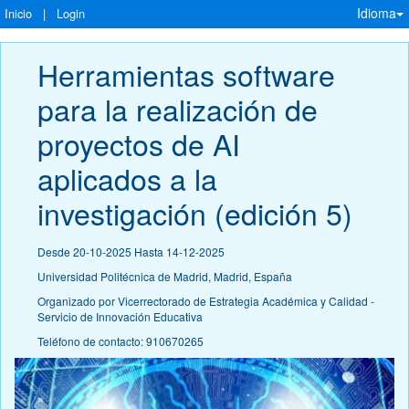
Idioma
Inicio
|
Login
Herramientas software 
para la realización de 
proyectos de AI 
aplicados a la 
investigación (edición 5)
Desde 20-10-2025 Hasta 14-12-2025
Universidad Politécnica de Madrid, Madrid, España
Organizado por Vicerrectorado de Estrategia Académica y Calidad -
Servicio de Innovación Educativa
Teléfono de contacto: 910670265