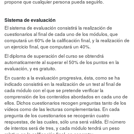
propone que cualquier persona pueda seguirlo.
Sistema de evaluación
El sistema de evaluación consistirá la realización de
cuestionarios al final de cada uno de los módulos, que
computará un 60% de la calificación final, y la realización de
un ejercicio final, que computará un 40%.
El diploma de superación del curso se obtendrá
automaticamente al superar el 50% de los puntos en la
evaluación, y es gratuito.
En cuanto a la evaluación progresiva, ésta, como se ha
indicado consistirá en la realización de un test al final de
cada módulo con el que se pretende verificar la
comprensión de los contenidos abordados en cada uno de
ellos. Dichos cuestionarios recogen preguntas tanto de los
vídeos como de las lecturas complementarias. En cada
pregunta de los cuestionarios se recogerán cuatro
respuestas, de las cuales, sólo una será válida. El número
de intentos será de tres, y cada módulo tendrá un peso