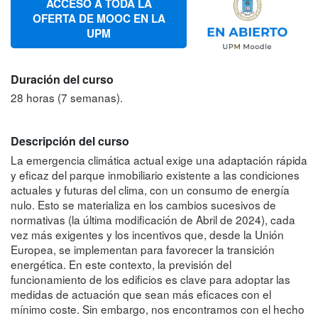
ACCESO A TODA LA
OFERTA DE MOOC EN LA
UPM
Duración del curso
28 horas (7 semanas).
Descripción del curso
La emergencia climática actual exige una adaptación rápida
y eficaz del parque inmobiliario existente a las condiciones
actuales y futuras del clima, con un consumo de energía
nulo. Esto se materializa en los cambios sucesivos de
normativas (la última modificación de Abril de 2024), cada
vez más exigentes y los incentivos que, desde la Unión
Europea, se implementan para favorecer la transición
energética. En este contexto, la previsión del
funcionamiento de los edificios es clave para adoptar las
medidas de actuación que sean más eficaces con el
mínimo coste. Sin embargo, nos encontramos con el hecho