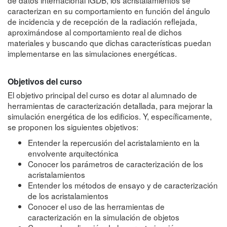
caracterizan en su comportamiento en función del ángulo
de incidencia y de recepción de la radiación reflejada,
aproximándose al comportamiento real de dichos
materiales y buscando que dichas características puedan
implementarse en las simulaciones energéticas.
Objetivos del curso
El objetivo principal del curso es dotar al alumnado de
herramientas de caracterización detallada, para mejorar la
simulación energética de los edificios. Y, específicamente,
se proponen los siguientes objetivos
:
Entender la repercusión del acristalamiento en la
envolvente arquitectónica
Conocer los parámetros de caracterización de los
acristalamientos
Entender los métodos de ensayo y de caracterización
de los acristalamientos
Conocer el uso de las herramientas de
caracterización en la simulación de objetos