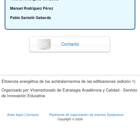
Manuel Rodríguez Pérez
Pablo Santafé Gabarda
Contacto
Eficiencia energética de los acristalamientos de las edificaciones (edición 1)
Organizado por Vicerrectorado de Estrategia Académica y Calidad - Servicio
de Innovación Educativa
Aviso legal
|
Contacto
Plataforma de organización de eventos Symposium
Copyright © 2026