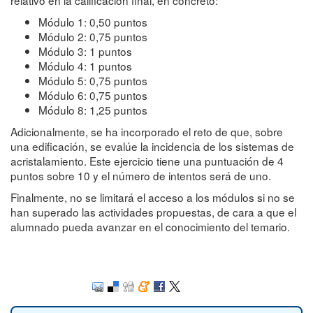
relativo en la calificación final, en concreto:
Módulo 1: 0,50 puntos
Módulo 2: 0,75 puntos
Módulo 3: 1 puntos
Módulo 4: 1 puntos
Módulo 5: 0,75 puntos
Módulo 6: 0,75 puntos
Módulo 8: 1,25 puntos
Adicionalmente, se ha incorporado el reto de que, sobre
una edificación, se evalúe la incidencia de los sistemas de
acristalamiento. Este ejercicio tiene una puntuación de 4
puntos sobre 10 y el número de intentos será de uno.
Finalmente, no se limitará el acceso a los módulos si no se
han superado las actividades propuestas, de cara a que el
alumnado pueda avanzar en el conocimiento del temario.