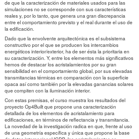
de que la caracterización de materiales usados para las
simulaciones no se corresponde con sus características
reales y, por lo tanto, que genera una gran discrepancia
entre el comportamiento previsto y el real durante el uso de
la edificación.
Dado que la envolvente arquitectónica es el subsistema
constructivo por el que se producen los intercambios
energéticos interior/exterior, ha de ser ésta la prioritaria en
su caracterización. Y, entre los elementos más significativos
hemos de destacar los acristalamientos por su gran
sensibilidad en el comportamiento global, por sus elevadas
transmitancias térmicas en comparación con la superficie
opaca así como también por la elevadas ganancias solares
que compiten con la iluminación interior.
Con estas premisas, el curso muestra los resultados del
proyecto Op4Built que propone una caracterización
detallada de los elementos de acristalamiento para
edificaciones, en términos de reflectancia y transmitancia.
La novedad de la investigación radica en que, frente al uso
de una geometría específica y única que propone la base
de datos internacional IGDB, los acristalamientos se