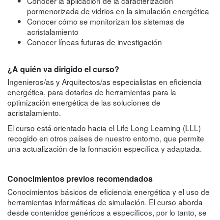
Conocer la aplicación de la caracterización
pormenorizada de vidrios en la simulación energética
Conocer cómo se monitorizan los sistemas de
acristalamiento
Conocer líneas futuras de investigación
¿A quién va dirigido el curso?
Ingenieros/as y Arquitectos/as especialistas en eficiencia
energética, para dotarles de herramientas para la
optimización energética de las soluciones de
acristalamiento.
El curso está orientado hacia el Life Long Learning (LLL)
recogido en otros países de nuestro entorno, que permite
una actualización de la formación específica y adaptada.
Conocimientos previos recomendados
Conocimientos básicos de eficiencia energética y el uso de
herramientas informáticas de simulación. El curso aborda
desde contenidos genéricos a específicos, por lo tanto, se