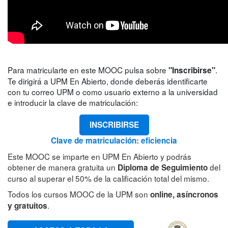
Para matricularte en este MOOC pulsa sobre
.
"Inscribirse"
Te dirigirá a UPM En Abierto, donde deberás identificarte
con tu correo UPM o como usuario externo a la universidad
e introducir la clave de matriculación:
INSCRIBIRSE
Clave de matriculación: eficiencia
Este MOOC se imparte en UPM En Abierto y podrás
obtener de manera gratuita un
del
Diploma de Seguimiento
curso al superar el 50% de la calificación total del mismo.
Todos los cursos MOOC de la UPM son
online, asíncronos
.
y gratuitos