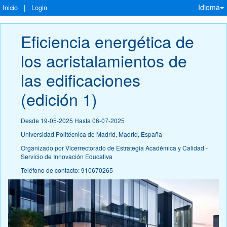
Idioma
Inicio
|
Login
Eficiencia energética de 
los acristalamientos de 
las edificaciones 
(edición 1)
Desde 19-05-2025 Hasta 06-07-2025
Universidad Politécnica de Madrid, Madrid, España
Organizado por Vicerrectorado de Estrategia Académica y Calidad -
Servicio de Innovación Educativa
Teléfono de contacto: 910670265