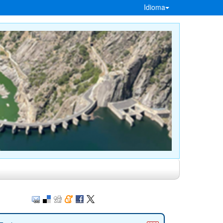
Idioma