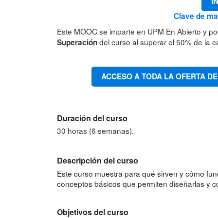
I
Clave de mat
Este MOOC se imparte en UPM En Abierto y po
del curso al superar el 50% de la ca
Superación
ACCESO A TODA LA OFERTA DE
Duración del curso
30 horas (6 semanas).
Descripción del curso
Este curso muestra para qué sirven y cómo fun
conceptos básicos que permiten diseñarlas y co
Objetivos del curso