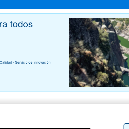
ra todos 
Calidad - Servicio de Innovación