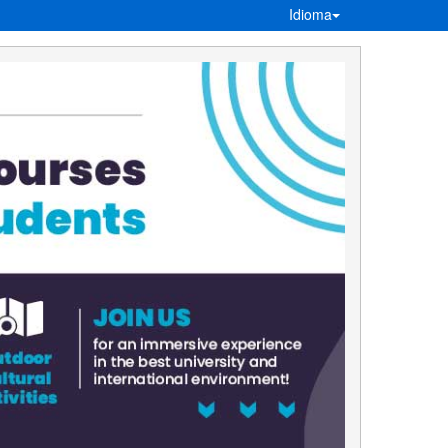
Idioma