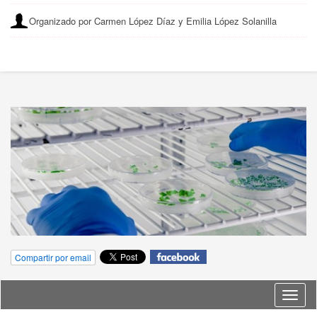
Organizado por Carmen López Díaz y Emilia López Solanilla
Compartir por email
Idioma