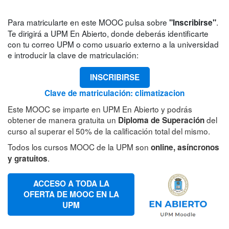
Para matricularte en este MOOC pulsa sobre
.
"Inscribirse"
Te dirigirá a UPM En Abierto, donde deberás identificarte
con tu correo UPM o como usuario externo a la universidad
e introducir la clave de matriculación:
INSCRIBIRSE
Clave de matriculación: climatizacion
Este MOOC se imparte en UPM En Abierto y podrás
obtener de manera gratuita un
del
Diploma de Superación
curso al superar el 50% de la calificación total del mismo.
Todos los cursos MOOC de la UPM son
online, asíncronos
.
y gratuitos
ACCESO A TODA LA
OFERTA DE MOOC EN LA
UPM