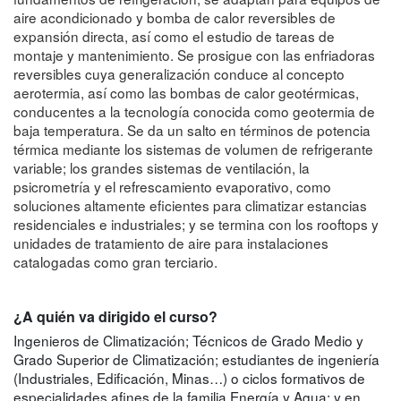
aire acondicionado y bomba de calor reversibles de
expansión directa, así como el estudio de tareas de
montaje y mantenimiento. Se prosigue con las enfriadoras
reversibles cuya generalización conduce al concepto
aerotermia, así como las bombas de calor geotérmicas,
conducentes a la tecnología conocida como geotermia de
baja temperatura. Se da un salto en términos de potencia
térmica mediante los sistemas de volumen de refrigerante
variable; los grandes sistemas de ventilación, la
psicrometría y el refrescamiento evaporativo, como
soluciones altamente eficientes para climatizar estancias
residenciales e industriales; y se termina con los rooftops y
unidades de tratamiento de aire para instalaciones
catalogadas como gran terciario.
¿A quién va dirigido el curso?
Ingenieros de Climatización; Técnicos de Grado Medio y
Grado Superior de Climatización; estudiantes de ingeniería
(Industriales, Edificación, Minas…) o ciclos formativos de
especialidades afines de la familia Energía y Agua; y en