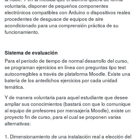
voluntaria, disponer de pequeños componentes
electrónicos compatibles con Arduino o dispositivos reales
procedentes de desguace de equipos de aire
acondicionado para una comprensión práctica de su
funcionamiento.
Sistema de evaluación
Para el período de tiempo de normal desarrollo del curso,
se programan ejercicios en línea con preguntas tipo test
autocorregibles a través de plataforma Moodle. Existe una
batería de los antedichos ejercicios por cada unidad
temática.
Y de manera voluntaria para aquel estudiante que desee
ampliar sus conocimientos (bastará con que lo comunique
al equipo de profesores por mensajería Moodle), existe un
proyecto fin de curso, para el cual se proponen varias
alternativas:
1. Dimensionamiento de una instalación real a elección del