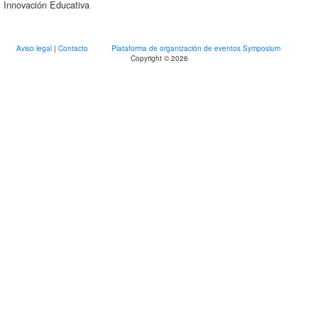
Innovación Educativa
Aviso legal
|
Contacto
Plataforma de organización de eventos Symposium
Copyright © 2026