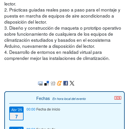
lector.
2. Prácticas guiadas reales paso a paso para el montaje y
puesta en marcha de equipos de aire acondicionado a
disposición del lector.
3. Diseño y construcción de maqueta o prototipo operativo
sobre funcionamiento de cualquiera de los equipos de
climatización estudiados y basados en el ecosistema
Arduino, nuevamente a disposición del lector.
4. Desarrollo de entornos en realidad virtual para
comprender mejor las instalaciones de climatización.
Fechas
En hora local del evento
00:00
Fecha de inicio
Abr '25
7