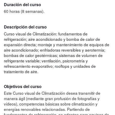
Duración del curso
60 horas (8 semanas).
Descripción del curso
Curso visual de Climatización: fundamentos de
refrigeración; aire acondicionado y bomba de calor de
expansión directa; montaje y mantenimiento de equipos de
aire acondicionado; enfriadoras reversibles y aerotermia;
bombas de calor geotérmicas; sistemas de volumen de
refrigerante variable; ventilación, psicrometría y
refrescamiento evaporativo; rooftops y unidades de
tratamiento de aire.
Objetivos del curso
Este Curso visual de Climatización desea transmitir de
manera ágil (mediante gran profusión de fotografías y
vídeos), competencias básicas sobre climatización y
energías renovables relacionadas. Partiendo de
fundamentos de refrigeración, se adaptan para equipos de