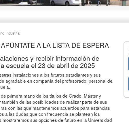
ño Industrial
APÚNTATE A LA LISTA DE ESPERA
alaciones y recibir información de
la escuela el 23 de abril de 2025
stras instalaciones a los futuros estudiantes y sus
tarde agradable en compañía del profesorado, personal de
uela.
 de primera mano de los títulos de Grado, Máster y
también de las posibilidades de realizar parte de sus
jeras con las que mantenemos acuerdos para estancias
 a las dudas que con frecuencia se plantean los
es mostraremos sus opciones de futuro en la Universidad