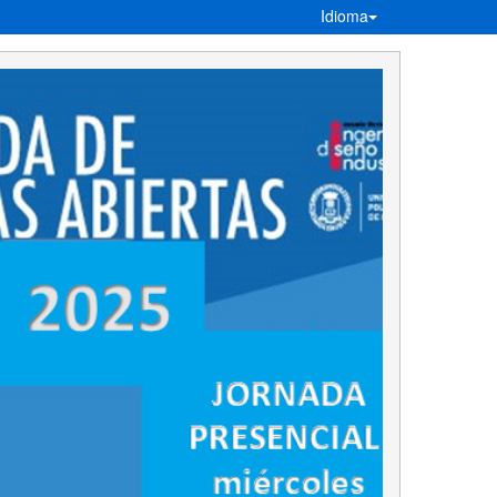
Idioma