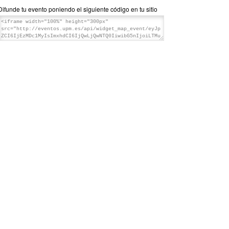
Difunde tu evento poniendo el siguiente código en tu sitio