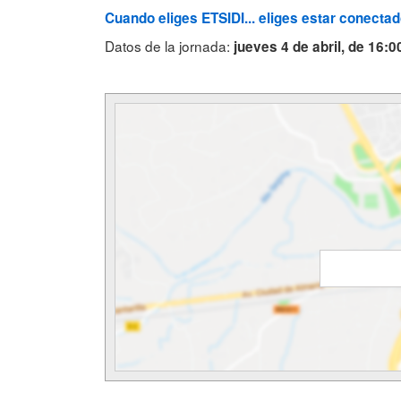
Cuando eliges ETSIDI... eliges estar conectad
Datos de la jornada:
jueves
4 de abril, de 16:0