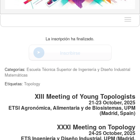
Idioma
La inscripción ha finalizado.
Inscribirse
Categorías:
Escuela Técnica Superior de Ingeniería y Diseño Industrial
Matemáticas
Etiquetas:
Topology
XIII Meeting of Young Topologists
21-23 October, 2025
ETSI Agronómica, Alimentaria y de Biosistemas, UPM
(Madrid, Spain)
XXXI Meeting on Topology
24-25 October, 2025
ETS Ingeniería y Diseño Industrial, UPM (Madrid,