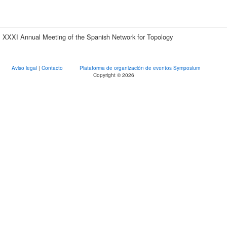
XXXI Annual Meeting of the Spanish Network for Topology
Aviso legal
|
Contacto
Plataforma de organización de eventos Symposium
Copyright © 2026