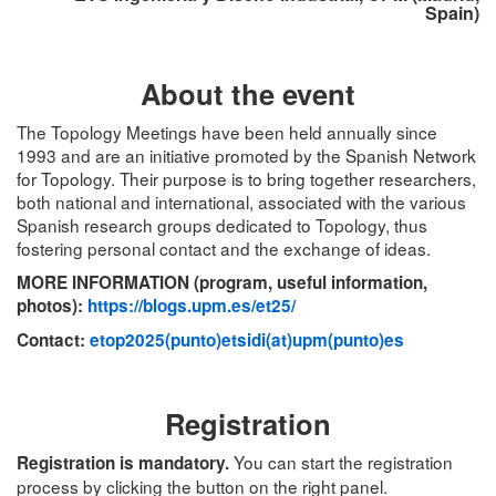
Spain)
About the event
The Topology Meetings have been held annually since
1993 and are an initiative promoted by the Spanish Network
for Topology. Their purpose is to bring together researchers,
both national and international, associated with the various
Spanish research groups dedicated to Topology, thus
fostering personal contact and the exchange of ideas.
MORE INFORMATION (program, useful information,
photos):
https://blogs.upm.es/et25/
Contact:
etop2025(punto)etsidi(at)upm(punto)es
Registration
You can start the registration
Registration is mandatory.
process by clicking the button on the right panel.