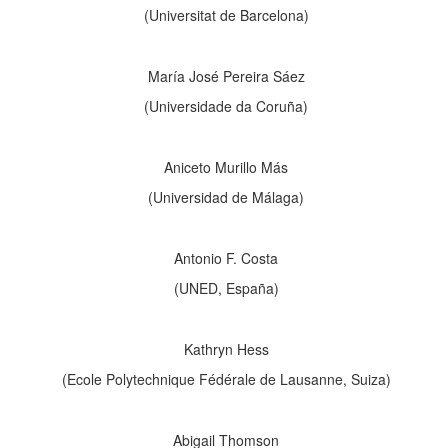
(Universitat de Barcelona)
María José Pereira Sáez
(Universidade da Coruña)
Aniceto Murillo Más
(Universidad de Málaga)
Antonio F. Costa
(UNED, España)
Kathryn Hess
(Ecole Polytechnique Fédérale de Lausanne, Suiza)
Abigail Thomson