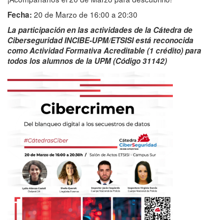
20 de Marzo de 16:00 a 20:30
Fecha:
La participación en las actividades de la Cátedra de
Ciberseguridad INCIBE-UPM/ETSISI está reconocida
como Actividad Formativa Acreditable (1 crédito) para
todos los alumnos de la UPM (Código 31142)