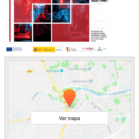
Ver mapa