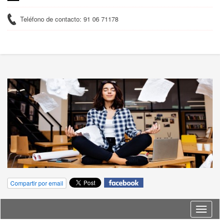
Teléfono de contacto: 91 06 71178
Compartir por email
Idioma