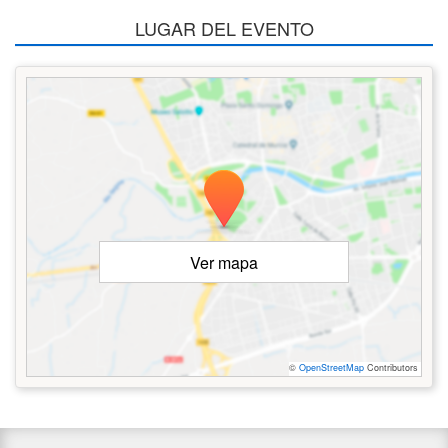
LUGAR DEL EVENTO
Ver mapa
©
OpenStreetMap
Contributors