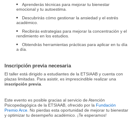
Aprenderás técnicas para mejorar tu bienestar
emocional y tu autoestima.
Descubrirás cómo gestionar la ansiedad y el estrés
académico.
Recibirás estrategias para mejorar la concentración y el
rendimiento en los estudios.
Obtendrás herramientas prácticas para aplicar en tu día
a día.
Inscripción previa necesaria
El taller está dirigido a estudiantes de la ETSIAAB y cuenta con
plazas limitadas. Para asistir, es imprescindible realizar una
inscripción previa
.
Este evento es posible gracias al servicio de Atención
Psicopedagógica de la ETSIAAB, ofrecido por la
Fundación
Premio Arce
. No pierdas esta oportunidad de mejorar tu bienestar
y optimizar tu desempeño académico. ¡Te esperamos!