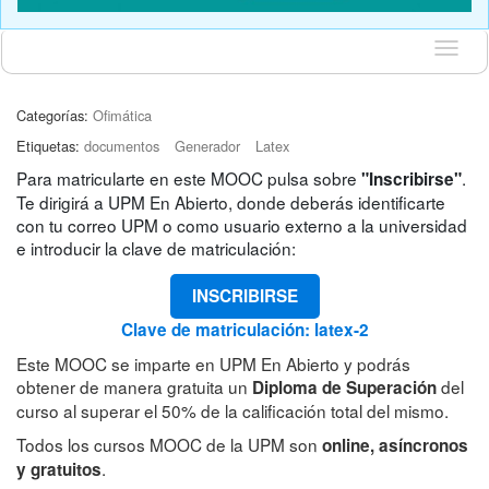
Idioma
Categorías:
Ofimática
Etiquetas:
documentos
Generador
Latex
Para matricularte en este MOOC pulsa sobre
.
"Inscribirse"
Te dirigirá a UPM En Abierto, donde deberás identificarte
con tu correo UPM o como usuario externo a la universidad
e introducir la clave de matriculación:
INSCRIBIRSE
Clave de matriculación: latex-2
Este MOOC se imparte en UPM En Abierto y podrás
obtener de manera gratuita un
del
Diploma de Superación
curso al superar el 50% de la calificación total del mismo.
Todos los cursos MOOC de la UPM son
online, asíncronos
.
y gratuitos