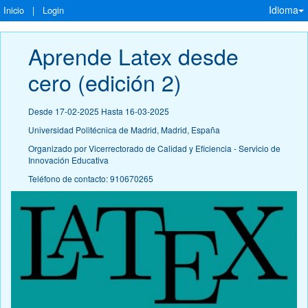
Idioma
Inicio
|
Login
Aprende Latex desde 
cero (edición 2)
Desde 17-02-2025 Hasta 16-03-2025
Universidad Politécnica de Madrid, Madrid, España
Organizado por Vicerrectorado de Calidad y Eficiencia - Servicio de
Innovación Educativa
Teléfono de contacto: 910670265