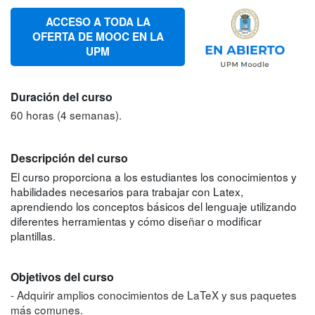
ACCESO A TODA LA
OFERTA DE MOOC EN LA
UPM
Duración del curso
60 horas (4 semanas).
Descripción del curso
El curso proporciona a los estudiantes los conocimientos y
habilidades necesarios para trabajar con Latex,
aprendiendo los conceptos básicos del lenguaje utilizando
diferentes herramientas y cómo diseñar o modificar
plantillas.
Objetivos del curso
- Adquirir amplios conocimientos de LaTeX y sus paquetes
más comunes.