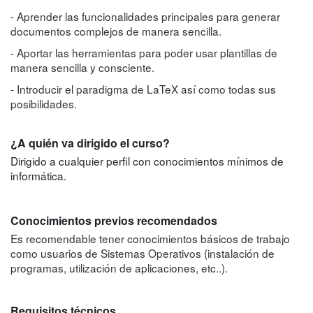
- Aprender las funcionalidades principales para generar
documentos complejos de manera sencilla.
- Aportar las herramientas para poder usar plantillas de
manera sencilla y consciente.
- Introducir el paradigma de LaTeX así como todas sus
posibilidades.
¿A quién va dirigido el curso?
Dirigido a cualquier perfil con conocimientos mínimos de
informática.
Conocimientos previos recomendados
Es recomendable tener conocimientos básicos de trabajo
como usuarios de Sistemas Operativos (instalación de
programas, utilización de aplicaciones, etc..).
Requisitos técnicos