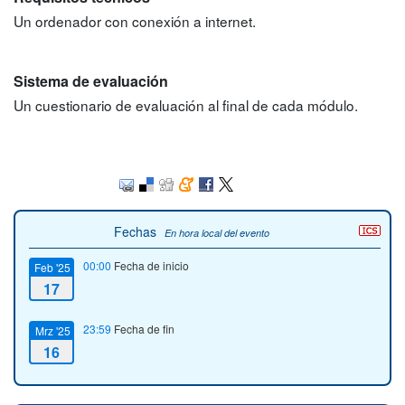
Un ordenador con conexión a internet.
Sistema de evaluación
Un cuestionario de evaluación al final de cada módulo.
Fechas
En hora local del evento
00:00
Fecha de inicio
Feb '25
17
23:59
Fecha de fin
Mrz '25
16