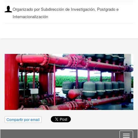
Organizado por Subdirección de Investigación, Postgrado e
Internacionalización
Compartir por email
Idioma