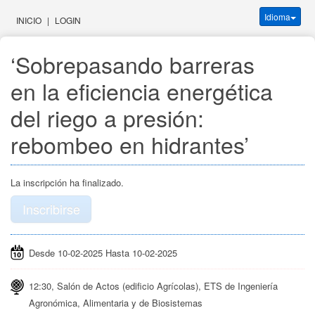
Idioma
INICIO
|
LOGIN
‘Sobrepasando barreras 
en la eficiencia energética 
del riego a presión: 
rebombeo en hidrantes’
La inscripción ha finalizado.
Inscribirse
Desde 10-02-2025 Hasta 10-02-2025
12:30, Salón de Actos (edificio Agrícolas), ETS de Ingeniería
Agronómica, Alimentaria y de Biosistemas