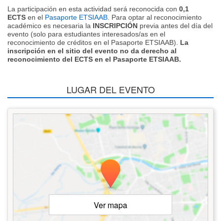
La participación en esta actividad será reconocida con
0,1
ECTS
en el
Pasaporte ETSIAAB
. Para optar al reconocimiento
académico es necesaria la
INSCRIPCIÓN
previa antes del día del
evento (solo para estudiantes interesados/as en el
reconocimiento de créditos en el Pasaporte ETSIAAB).
La
inscripción en el sitio del evento no da derecho al
reconocimiento del ECTS en el Pasaporte ETSIAAB.
LUGAR DEL EVENTO
Ver mapa