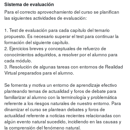
Sistema de evaluación
Para el correcto aprovechamiento del curso se planifican
las siguientes actividades de evaluación:
1. Test de evaluación para cada capítulo del temario
propuesto. Es necesario superar el test para continuar la
formación del siguiente capítulo.
2. Ejercicios breves y conceptuales de refuerzo de
conocimientos adquiridos, a resolver por el alumno para
cada módulo.
3. Resolución de algunas tareas con entornos de Realidad
Virtual preparados para el alumno.
Se fomenta y motiva un entorno de aprendizaje efectivo
planteando temas de actualidad y foros de debate para
familiarizar al alumno con la terminología y problemática
referente a los riesgos naturales de nuestro entorno. Para
dinamizar el curso se plantean debates y foros de
actualidad referente a noticias recientes relacionadas con
algún evento natural sucedido, incidiendo en las causas y
la comprensión del fenómeno natural.