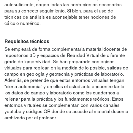
autosuficiente, dando todas las herramientas necesarias
para su correcto seguimiento. Si bien, para el uso de
técnicas de análisis es aconsejable tener nociones de
cálculo numérico.
Requisitos técnicos
Se empleará de forma complementaria material docente de
repositorios 3D y espacios de Realidad Virtual de diferente
grado de inmersividad. Se han preparado contenidos
virtuales para replicar, en la medida de lo posible, salidas de
campo en geología y geotecnia y prácticas de laboratorio.
Además, se pretende que estos entornos virtuales tengan
“cierta autonomía” y en ellos el estudiante encuentre tanto
los datos de campo y laboratorio como los cuadernos a
rellenar para la práctica y los fundamentos teóricos. Estos
entornos virtuales se complementan con varios canales
youtube y códigos QR donde se accede al material docente
archivado por el profesor.