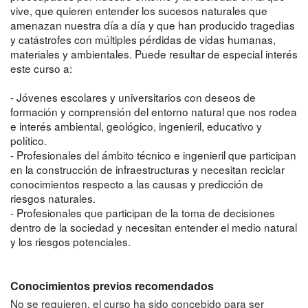
vive, que quieren entender los sucesos naturales que
amenazan nuestra día a día y que han producido tragedias
y catástrofes con múltiples pérdidas de vidas humanas,
materiales y ambientales. Puede resultar de especial interés
este curso a:
- Jóvenes escolares y universitarios con deseos de
formación y comprensión del entorno natural que nos rodea
e interés ambiental, geológico, ingenieril, educativo y
político.
- Profesionales del ámbito técnico e ingenieril que participan
en la construcción de infraestructuras y necesitan reciclar
conocimientos respecto a las causas y predicción de
riesgos naturales.
- Profesionales que participan de la toma de decisiones
dentro de la sociedad y necesitan entender el medio natural
y los riesgos potenciales.
Conocimientos previos recomendados
No se requieren, el curso ha sido concebido para ser