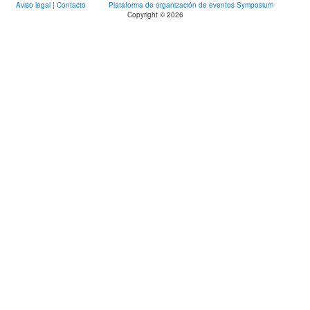
Aviso legal
|
Contacto
Plataforma de organización de eventos Symposium
Copyright © 2026