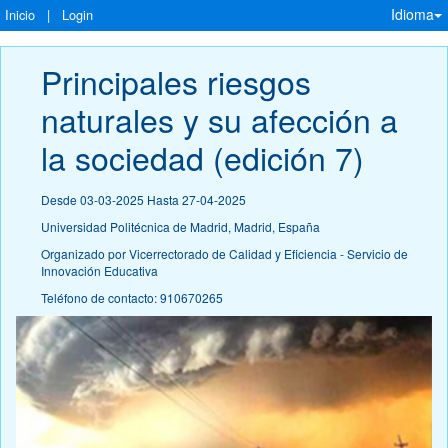
Idioma
Inicio
|
Login
Principales riesgos 
naturales y su afección a 
la sociedad (edición 7)
Desde 03-03-2025 Hasta 27-04-2025
Universidad Politécnica de Madrid, Madrid, España
Organizado por Vicerrectorado de Calidad y Eficiencia - Servicio de
Innovación Educativa
Teléfono de contacto: 910670265