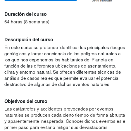
Duración del curso
64 horas (8 semanas).
Descripción del curso
En este curso se pretende identificar los principales riesgos
geológicos y tomar conciencia de los peligros naturales a
los que nos exponemos los habitantes del Planeta en
función de las diferentes ubicaciones de asentamiento,
clima y entorno natural. Se ofrecen diferentes técnicas de
análisis de casos reales que permite evaluar el potencial
destructivo de algunos de dichos eventos naturales.
Objetivos del curso
Las catástrofes y accidentes provocados por eventos
naturales se producen cada cierto tiempo de forma abrupta
y aparentemente inesperada. Conocer dichos eventos es el
primer paso para evitar o mitigar sus devastadoras