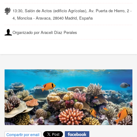
13:30, Salón de Actos (edificio Agrícolas), Av. Puerta de Hierro, 2 -
4, Moncloa - Aravaca, 28040 Madrid, España
Organizado por Araceli Díaz Perales
Compartir por email