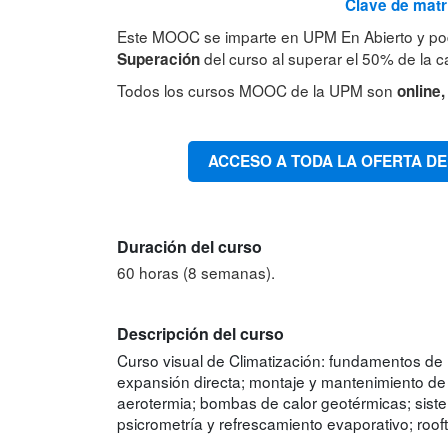
Clave de matr
Este MOOC se imparte en UPM En Abierto y po
del curso al superar el 50% de la ca
Superación
Todos los cursos MOOC de la UPM son
online,
ACCESO A TODA LA OFERTA DE
Duración del curso
60 horas (8 semanas).
Descripción del curso
Curso visual de Climatización: fundamentos de 
expansión directa; montaje y mantenimiento de 
aerotermia; bombas de calor geotérmicas; sistem
psicrometría y refrescamiento evaporativo; roof