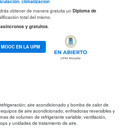
iculación: climatizacion
drás obtener de manera gratuita un
Diploma de
lificación total del mismo.
.
 asíncronos y gratuitos
 MOOC EN LA UPM
refrigeración; aire acondicionado y bomba de calor de
equipos de aire acondicionado; enfriadoras reversibles y
as de volumen de refrigerante variable; ventilación,
tops y unidades de tratamiento de aire.