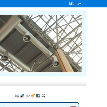
Idioma