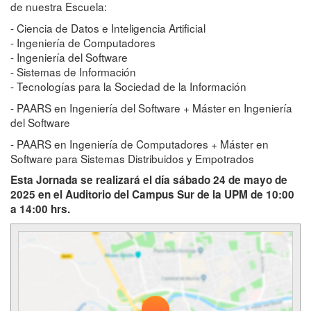
de nuestra Escuela:
- Ciencia de Datos e Inteligencia Artificial
- Ingeniería de Computadores
- Ingeniería del Software
- Sistemas de Información
- Tecnologías para la Sociedad de la Información
- PAARS en Ingeniería del Software + Máster en Ingeniería
del Software
- PAARS en Ingeniería de Computadores + Máster en
Software para Sistemas Distribuidos y Empotrados
Esta Jornada se realizará el día sábado 24 de mayo de
2025 en el Auditorio del Campus Sur de la UPM de 10:00
a 14:00 hrs.