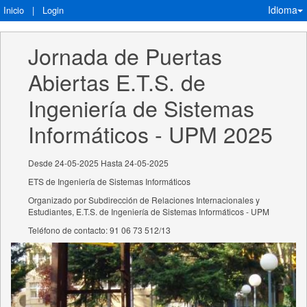
Idioma
Inicio
|
Login
Jornada de Puertas 
Abiertas E.T.S. de 
Ingeniería de Sistemas 
Informáticos - UPM 2025
Desde 24-05-2025 Hasta 24-05-2025
ETS de Ingeniería de Sistemas Informáticos
Organizado por Subdirección de Relaciones Internacionales y
Estudiantes, E.T.S. de Ingeniería de Sistemas Informáticos - UPM
Teléfono de contacto: 91 06 73 512/13