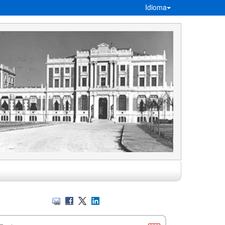
Idioma