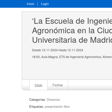
Inicio
|
Login
‘La Escuela de Ingenie
Agronómica en la Ciu
Universitaria de Madri
Desde 12-11-2024 Hasta 12-11-2024
18:00, Aula Magna, ETS de Ingeniería Agronómica, Aliment
Inicio
Fechas
Categorías:
Docencia
Etiquetas:
presentación libro