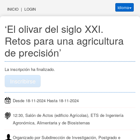
Idioma
INICIO
|
LOGIN
‘El olivar del siglo XXI. 
Retos para una agricultura 
de precisión’
La inscripción ha finalizado.
Inscribirse
Desde 18-11-2024 Hasta 18-11-2024
12:30, Salón de Actos (edificio Agrícolas), ETS de Ingeniería
Agronómica, Alimentaria y de Biosistemas
Organizado por Subdirección de Investigación, Postgrado e