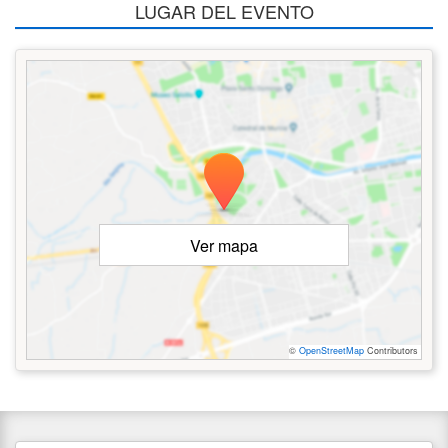
LUGAR DEL EVENTO
Ver mapa
©
OpenStreetMap
Contributors