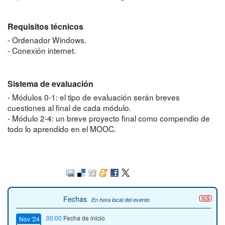
Requisitos técnicos
- Ordenador Windows.
- Conexión internet.
Sistema de evaluación
- Módulos 0-1: el tipo de evaluación serán breves
cuestiones al final de cada módulo.
- Módulo 2-4: un breve proyecto final como compendio de
todo lo aprendido en el MOOC.
Fechas
En hora local del evento
00:00
Fecha de inicio
Nov '24