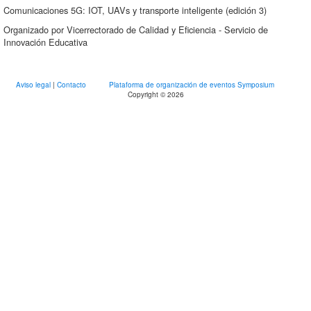
Comunicaciones 5G: IOT, UAVs y transporte inteligente (edición 3)
Organizado por Vicerrectorado de Calidad y Eficiencia - Servicio de
Innovación Educativa
Aviso legal
|
Contacto
Plataforma de organización de eventos Symposium
Copyright © 2026