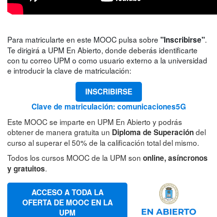
Para matricularte en este MOOC pulsa sobre
.
"Inscribirse"
Te dirigirá a UPM En Abierto, donde deberás identificarte
con tu correo UPM o como usuario externo a la universidad
e introducir la clave de matriculación:
INSCRIBIRSE
Clave de matriculación: comunicaciones5G
Este MOOC se imparte en UPM En Abierto y podrás
obtener de manera gratuita un
del
Diploma de Superación
curso al superar el 50% de la calificación total del mismo.
Todos los cursos MOOC de la UPM son
online, asíncronos
.
y gratuitos
ACCESO A TODA LA
OFERTA DE MOOC EN LA
UPM