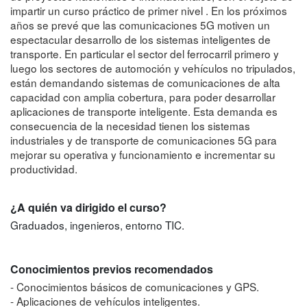
impartir un curso práctico de primer nivel . En los próximos
años se prevé que las comunicaciones 5G motiven un
espectacular desarrollo de los sistemas inteligentes de
transporte. En particular el sector del ferrocarril primero y
luego los sectores de automoción y vehículos no tripulados,
están demandando sistemas de comunicaciones de alta
capacidad con amplia cobertura, para poder desarrollar
aplicaciones de transporte inteligente. Esta demanda es
consecuencia de la necesidad tienen los sistemas
industriales y de transporte de comunicaciones 5G para
mejorar su operativa y funcionamiento e incrementar su
productividad.
¿A quién va dirigido el curso?
Graduados, ingenieros, entorno TIC.
Conocimientos previos recomendados
- Conocimientos básicos de comunicaciones y GPS.
- Aplicaciones de vehículos inteligentes.