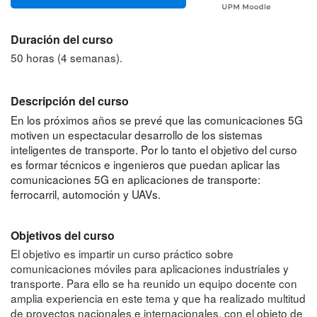
Duración del curso
50 horas (4 semanas).
Descripción del curso
En los próximos años se prevé que las comunicaciones 5G
motiven un espectacular desarrollo de los sistemas
inteligentes de transporte. Por lo tanto el objetivo del curso
es formar técnicos e ingenieros que puedan aplicar las
comunicaciones 5G en aplicaciones de transporte:
ferrocarril, automoción y UAVs.
Objetivos del curso
El objetivo es impartir un curso práctico sobre
comunicaciones móviles para aplicaciones industriales y
transporte. Para ello se ha reunido un equipo docente con
amplia experiencia en este tema y que ha realizado multitud
de proyectos nacionales e internacionales, con el objeto de