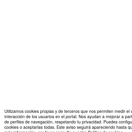
Utilizamos cookies propias y de terceros que nos permiten medir el 
interacción de los usuarios en el portal. Nos ayudan a mejorar a part
de perfiles de navegación, respetando tu privacidad. Puedes configu
cookies o aceptarlas todas. Este aviso seguirá apareciendo hasta q