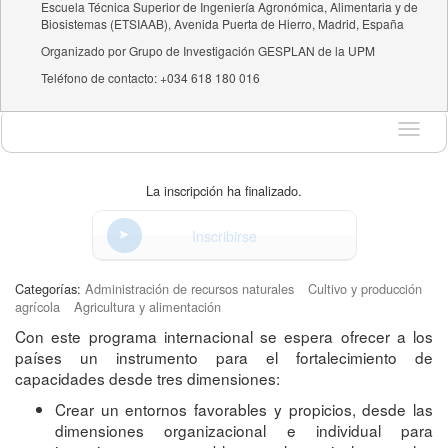
Escuela Técnica Superior de Ingeniería Agronómica, Alimentaria y de
Biosistemas (ETSIAAB), Avenida Puerta de Hierro, Madrid, España
Organizado por Grupo de Investigación GESPLAN de la UPM
Teléfono de contacto: +034 618 180 016
Idioma
La inscripción ha finalizado.
Inscribirse
Categorías:
Administración de recursos naturales
Cultivo y producción
agrícola
Agricultura y alimentación
Con este programa internacional se espera ofrecer a los
países un instrumento para el fortalecimiento de
capacidades desde tres dimensiones:
Crear un entornos favorables y propicios, desde las
dimensiones organizacional e individual para