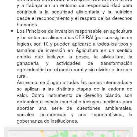
y a trabajar en un entorno de responsabilidad para
contribuir a la seguridad alimentaria y la nutrición
desde el reconocimiento y el respeto de los derechos
humanos.
Los Principios de inversión responsable en agricultura
y los sistemas alimentarios CFS RAI (por sus siglas en
ingles), son 10 y pueden aplicarse a todos los tipos y
tamaños de inversión en Agricultura en un sentido
amplio que incluyen la pesca, la silvicultura, la
ganadería y actividades de transformación
agroindustrial en el medio rural y sin olvidar el turismo
rural.
Asimismo, se dirigen a todas las partes interesadas y
se aplican a las distintas etapas de la cadena de
valor. Como instrumento de derecho blando, son
aplicables a escala mundial e incluyen medidas para
abordar una serie de cuestiones ambientales,
sociales, económicas y una importantísima, la
gobernanza de instituciones.