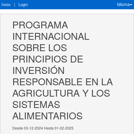
Idioma
Inicio
|
Login
PROGRAMA 
INTERNACIONAL 
SOBRE LOS 
PRINCIPIOS DE 
INVERSIÓN 
RESPONSABLE EN LA 
AGRICULTURA Y LOS 
SISTEMAS 
ALIMENTARIOS
Desde 03-12-2024 Hasta 01-02-2025