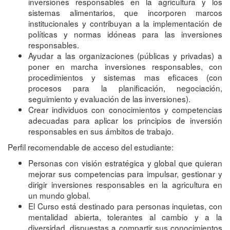
inversiones responsables en la agricultura y los
sistemas alimentarios, que incorporen marcos
institucionales y contribuyan a la implementación de
políticas y normas idóneas para las inversiones
responsables.
Ayudar a las organizaciones (públicas y privadas) a
poner en marcha inversiones responsables, con
procedimientos y sistemas mas eficaces (con
procesos para la planificación, negociación,
seguimiento y evaluación de las inversiones).
Crear individuos con conocimientos y competencias
adecuadas para aplicar los principios de inversión
responsables en sus ámbitos de trabajo.
Perfil recomendable de acceso del estudiante:
Personas con visión estratégica y global que quieran
mejorar sus competencias para impulsar, gestionar y
dirigir inversiones responsables en la agricultura en
un mundo global.
El Curso está destinado para personas inquietas, con
mentalidad abierta, tolerantes al cambio y a la
diversidad, dispuestas a compartir sus conocimientos