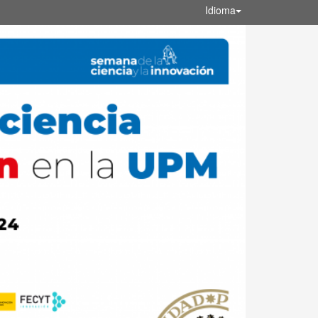
Idioma