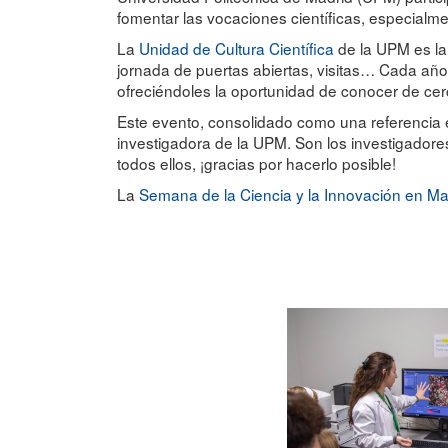
fomentar las vocaciones científicas, especialm
La
Unidad de Cultura Científica
de la UPM es la 
jornada de puertas abiertas, visitas… Cada año 
ofreciéndoles la oportunidad de conocer de cerc
Este evento, consolidado como una referencia en
investigadora de la UPM. Son los investigadore
todos ellos, ¡gracias por hacerlo posible!
La
Semana de la Ciencia y la Innovación en Ma