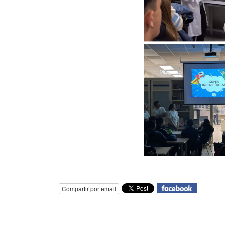
Compartir por email