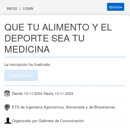
Idioma
INICIO
|
LOGIN
QUE TU ALIMENTO Y EL 
DEPORTE SEA TU 
MEDICINA
La inscripción ha finalizado.
Inscribirse
Desde 13-11-2024 Hasta 13-11-2024
ETS de Ingeniería Agronómica, Alimentaria y de Biosistemas
Organizado por Gabinete de Comunicación