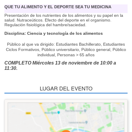
QUE TU ALIMENTO Y EL DEPORTE SEA TU MEDICINA
Presentación de los nutrientes de los alimentos y su papel en la
salud. Nutraceúticos. Efecto del deporte en el organismo.
Regulación fisiológica del hambre/saciedad.
Disciplina: Ciencia y tecnología de los alimentos
Público al que va dirigido:
Estudiantes Bachillerato, Estudiantes
Ciclos Formativos, Público universitario, Público general, Público
individual, Personas > 65 años
COMPLETO Miércoles 13 de noviembre de 10:00 a
11:30.
LUGAR DEL EVENTO