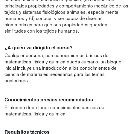
principales propiedades y comportamiento mecánico de los
tejidos y sistemas fisiológicos animales, especialmente
humanos y (d) conocer y ser capaz de diseñar
biomateriales para que sus propiedades guarden
similitudes con los tejidos humanos.
¿A quién va dirigido el curso?
Cualquier persona, con conocimientos básicos de
matemáticas, física y química pueda cursarlo, un bloque
inicial incluye una introducción a los conocimientos de
ciencia de materiales necesarios para los temas
posteriores.
Conocimientos previos recomendados
El alumno debe tener conocimientos básicos de
matemáticas, física y química.
Requisitos técnicos