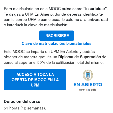
Para matricularte en este MOOC pulsa sobre
.
"Inscribirse"
Te dirigirá a UPM En Abierto, donde deberás identificarte
con tu correo UPM o como usuario externo a la universidad
e introducir la clave de matriculación:
INSCRIBIRSE
Clave de matriculación: biomateriales
Este MOOC se imparte en UPM En Abierto y podrás
obtener de manera gratuita un
del
Diploma de Superación
curso al superar el 50% de la calificación total del mismo.
ACCESO A TODA LA
OFERTA DE MOOC EN LA
UPM
Duración del curso
51 horas (12 semanas).