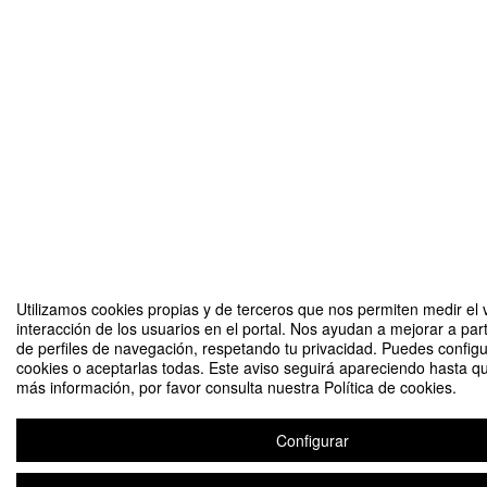
Utilizamos cookies propias y de terceros que nos permiten medir el 
interacción de los usuarios en el portal. Nos ayudan a mejorar a part
de perfiles de navegación, respetando tu privacidad. Puedes configu
cookies o aceptarlas todas. Este aviso seguirá apareciendo hasta q
más información, por favor consulta nuestra Política de cookies.
Configurar