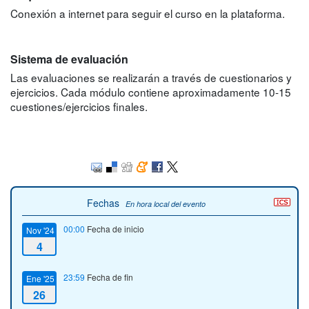
Conexión a internet para seguir el curso en la plataforma.
Sistema de evaluación
Las evaluaciones se realizarán a través de cuestionarios y
ejercicios. Cada módulo contiene aproximadamente 10-15
cuestiones/ejercicios finales.
Fechas
En hora local del evento
00:00
Fecha de inicio
Nov '24
4
23:59
Fecha de fin
Ene '25
26