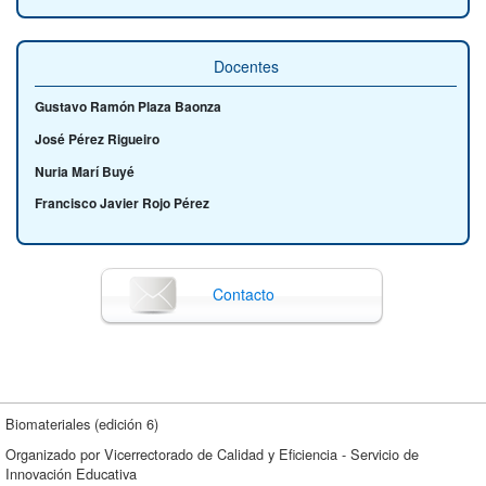
Docentes
Gustavo Ramón Plaza Baonza
José Pérez Rigueiro
Nuria Marí Buyé
Francisco Javier Rojo Pérez
Contacto
Biomateriales (edición 6)
Organizado por Vicerrectorado de Calidad y Eficiencia - Servicio de
Innovación Educativa