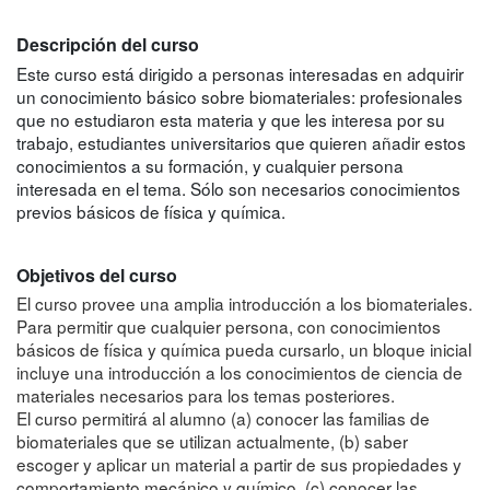
Descripción del curso
Este curso está dirigido a personas interesadas en adquirir
un conocimiento básico sobre biomateriales: profesionales
que no estudiaron esta materia y que les interesa por su
trabajo, estudiantes universitarios que quieren añadir estos
conocimientos a su formación, y cualquier persona
interesada en el tema. Sólo son necesarios conocimientos
previos básicos de física y química.
Objetivos del curso
El curso provee una amplia introducción a los biomateriales.
Para permitir que cualquier persona, con conocimientos
básicos de física y química pueda cursarlo, un bloque inicial
incluye una introducción a los conocimientos de ciencia de
materiales necesarios para los temas posteriores.
El curso permitirá al alumno (a) conocer las familias de
biomateriales que se utilizan actualmente, (b) saber
escoger y aplicar un material a partir de sus propiedades y
comportamiento mecánico y químico, (c) conocer las